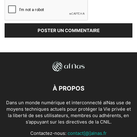
À PROPOS
Dans un monde numérique et interconnecté alNas use de
moyens techniques actuels pour protéger la Vie privée et
la liberté de ses utilisateurs, membres ou adhérents, en
s’appuyant sur les directives de la CNIL.
Contactez-nous:
contact[@]alnas.fr