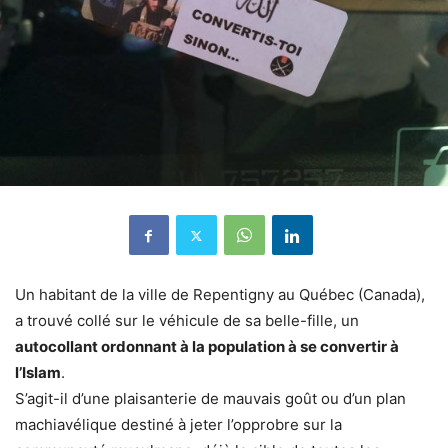
Un habitant de la ville de Repentigny au Québec (Canada),
a trouvé collé sur le véhicule de sa belle-fille, un
autocollant ordonnant à la population à se convertir à
l’Islam
.
S’agit-il d’une plaisanterie de mauvais goût ou d’un plan
machiavélique destiné à jeter l’opprobre sur la