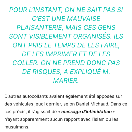
POUR L’INSTANT, ON NE SAIT PAS SI
C’EST UNE MAUVAISE
PLAISANTERIE, MAIS CES GENS
SONT VISIBLEMENT ORGANISÉS. ILS
ONT PRIS LE TEMPS DE LES FAIRE,
DE LES IMPRIMER ET DE LES
COLLER. ON NE PREND DONC PAS
DE RISQUES, A EXPLIQUÉ M.
MARIER.
D’autres autocollants avaient également été apposés sur
des véhicules jeudi dernier, selon Daniel Michaud. Dans ce
cas précis, il s’agissait de «
message d’intimidation
»
n’ayant apparemment aucun rapport avec l’Islam ou les
musulmans.