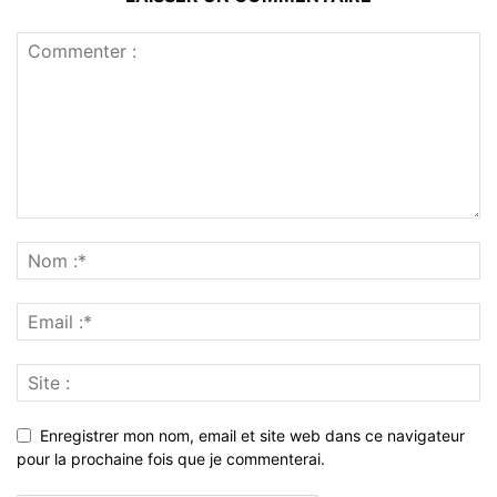
Enregistrer mon nom, email et site web dans ce navigateur
pour la prochaine fois que je commenterai.