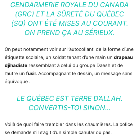
GENDARMERIE ROYALE DU CANADA
(GRC) ET LA SÛRETÉ DU QUÉBEC
(SQ) ONT ÉTÉ MISES AU COURANT.
ON PREND ÇA AU SÉRIEUX.
On peut notamment voir sur l’autocollant, de la forme d’une
étiquette scolaire, un soldat tenant d’une main un
drapeau
djihadiste
ressemblant à celui du groupe Daesh et de
l’autre un
fusil
. Accompagnant le dessin, un message sans
équivoque :
LE QUÉBEC EST TERRE D’ALLAH.
CONVERTIS-TOI SINON…
Voilà de quoi faire trembler dans les chaumières. La police
se demande s’il s’agit d’un simple canular ou pas.