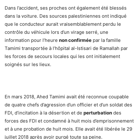
Dans l’accident, ses proches ont également été blessés
dans la voiture. Des sources palestiniennes ont indiqué
que le conducteur aurait vraisemblablement perdu le
contrôle du véhicule lors d’un virage serré, une
information pour l’heure
non confirmée
par la famille
Tamimi transportée à l’hôpital al-Istisari de Ramallah par
les forces de secours locales qui les ont initialement
soignés sur les lieux.
En mars 2018, Ahed Tamimi avait été reconnue coupable
de quatre chefs d’agression d’un officier et d’un soldat des
FDI, d’incitation à la désertion et de
perturbation
des
forces des FDI et condamné à huit mois d’emprisonnement
et à une probation de huit mois. Elle avait été libérée le 29
juillet 2018 après avoir purgé toute sa peine.