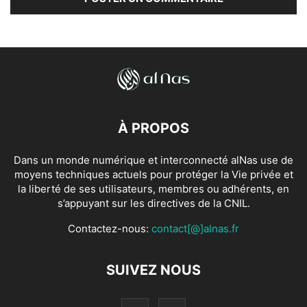
À PROPOS
Dans un monde numérique et interconnecté alNas use de
moyens techniques actuels pour protéger la Vie privée et
la liberté de ses utilisateurs, membres ou adhérents, en
s’appuyant sur les directives de la CNIL.
Contactez-nous:
contact[@]alnas.fr
SUIVEZ NOUS