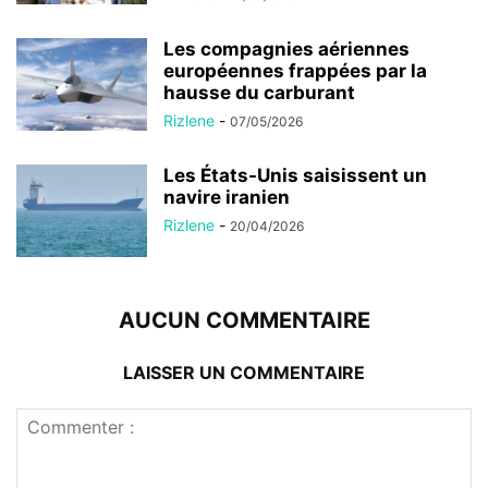
Les compagnies aériennes
européennes frappées par la
hausse du carburant
Rizlene
-
07/05/2026
Les États-Unis saisissent un
navire iranien
Rizlene
-
20/04/2026
AUCUN COMMENTAIRE
LAISSER UN COMMENTAIRE