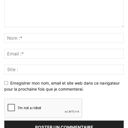
Enregistrer mon nom, email et site web dans ce navigateur
pour la prochaine fois que je commenterai.