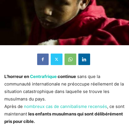
L’horreur en
Centrafrique
continue
sans que la
communauté internationale ne préoccupe réellement de la
situation catastrophique dans laquelle se trouve les
musulmans du pays.
Après de
nombreux cas de cannibalisme recensés
, ce sont
maintenant
les enfants musulmans qui sont délibérément
pris pour cible.