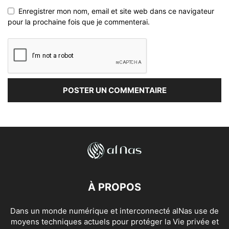
Enregistrer mon nom, email et site web dans ce navigateur
pour la prochaine fois que je commenterai.
À PROPOS
Dans un monde numérique et interconnecté alNas use de
moyens techniques actuels pour protéger la Vie privée et