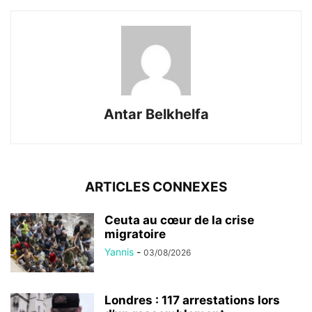
Antar Belkhelfa
ARTICLES CONNEXES
Ceuta au cœur de la crise
migratoire
Yannis
-
03/08/2026
Londres : 117 arrestations lors