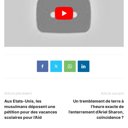
Article précédent
Article suivant
Aux Etats-Unis, les
Un tremblement de terre à
musulmans déposent une
l’heure exacte de
pétition pour des vacances
l’enterrement d’Ariel Sharon,
scolaires pour l’Aïd
coïncidence ?