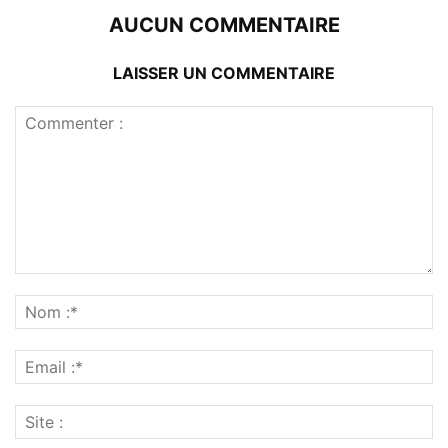
AUCUN COMMENTAIRE
LAISSER UN COMMENTAIRE