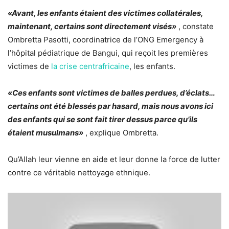
«Avant, les enfants étaient des victimes collatérales,
maintenant, certains sont directement visés»
, constate
Ombretta Pasotti, coordinatrice de l’ONG Emergency à
l’hôpital pédiatrique de Bangui, qui reçoit les premières
victimes de
la crise centrafricaine
, les enfants.
«Ces enfants sont victimes de balles perdues, d’éclats…
certains ont été blessés par hasard, mais nous avons ici
des enfants qui se sont fait tirer dessus parce qu’ils
étaient musulmans»
, explique Ombretta.
Qu’Allah leur vienne en aide et leur donne la force de lutter
contre ce véritable nettoyage ethnique.