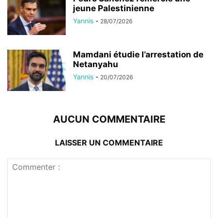
jeune Palestinienne
Yannis
-
28/07/2026
Mamdani étudie l’arrestation de
Netanyahu
Yannis
-
20/07/2026
AUCUN COMMENTAIRE
LAISSER UN COMMENTAIRE