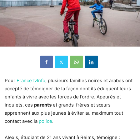
Pour
FranceTvInfo
, plusieurs familles noires et arabes ont
accepté de témoigner de la façon dont ils éduquent leurs
enfants à vivre avec les forces de l’ordre. Apeurés et
inquiets, ces
parents
et grands-frères et sœurs
apprennent aux plus jeunes à éviter au maximum tout
contact avec la
police
.
Alexis, étudiant de 21 ans vivant à Reims, témoigne :