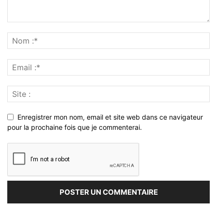
Enregistrer mon nom, email et site web dans ce navigateur
pour la prochaine fois que je commenterai.