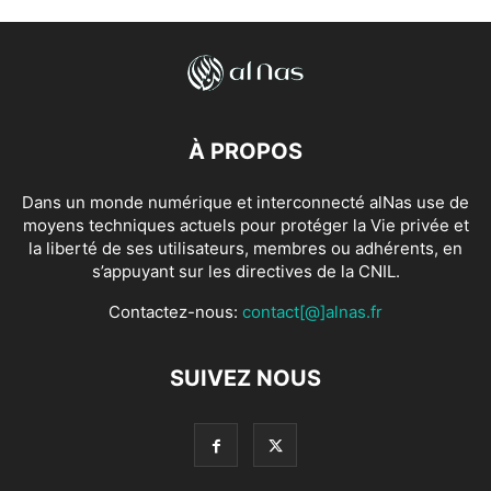
À PROPOS
Dans un monde numérique et interconnecté alNas use de
moyens techniques actuels pour protéger la Vie privée et
la liberté de ses utilisateurs, membres ou adhérents, en
s’appuyant sur les directives de la CNIL.
Contactez-nous:
contact[@]alnas.fr
SUIVEZ NOUS