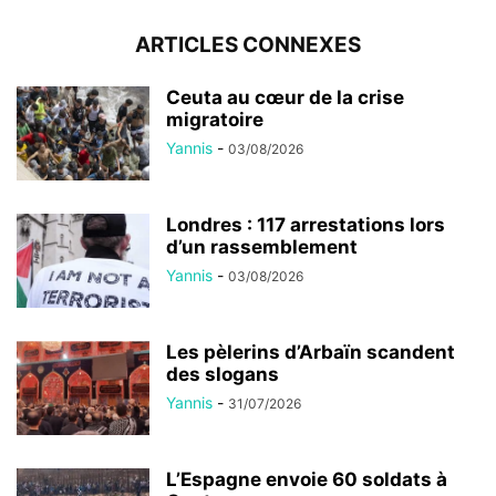
ARTICLES CONNEXES
Ceuta au cœur de la crise
migratoire
Yannis
-
03/08/2026
Londres : 117 arrestations lors
d’un rassemblement
Yannis
-
03/08/2026
Les pèlerins d’Arbaïn scandent
des slogans
Yannis
-
31/07/2026
L’Espagne envoie 60 soldats à