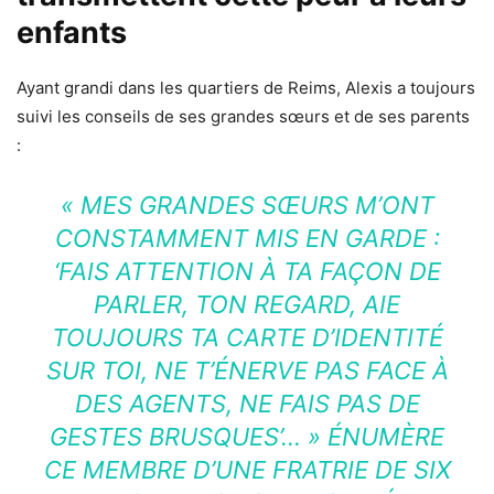
enfants
Ayant grandi dans les quartiers de Reims, Alexis a toujours
suivi les conseils de ses grandes sœurs et de ses parents
:
« MES GRANDES SŒURS M’ONT
CONSTAMMENT MIS EN GARDE :
‘FAIS ATTENTION À TA FAÇON DE
PARLER, TON REGARD, AIE
TOUJOURS TA CARTE D’IDENTITÉ
SUR TOI, NE T’ÉNERVE PAS FACE À
DES AGENTS, NE FAIS PAS DE
GESTES BRUSQUES’… »
ÉNUMÈRE
CE MEMBRE D’UNE FRATRIE DE SIX