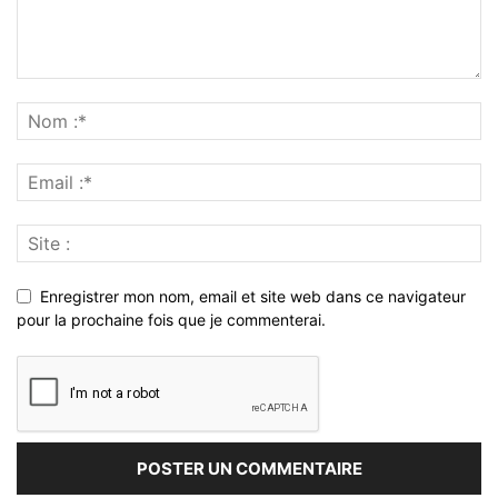
Enregistrer mon nom, email et site web dans ce navigateur
pour la prochaine fois que je commenterai.