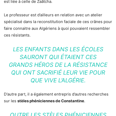
est liée à celle de Zaâtcha.
Le professeur est d’ailleurs en relation avec un atelier
spécialisé dans la reconstitution faciale de ces crânes pour
faire connaitre aux Algériens à quoi pouvaient ressembler
ces résistants.
LES ENFANTS DANS LES ÉCOLES
SAURONT QUI ÉTAIENT CES
GRANDS HÉROS DE LA RÉSISTANCE
QUI ONT SACRIFIÉ LEUR VIE POUR
QUE VIVE L’ALGÉRIE.
D’autre part, il a également entrepris d’autres recherches
sur les
stèles phéniciennes de Constantine
.
OUTRE LES STÈLES PHÉNICIENNES