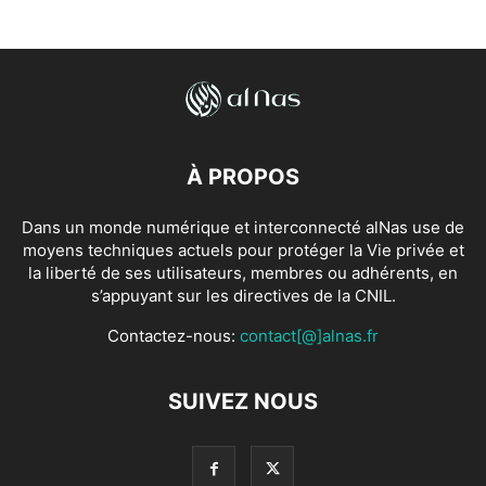
À PROPOS
Dans un monde numérique et interconnecté alNas use de
moyens techniques actuels pour protéger la Vie privée et
la liberté de ses utilisateurs, membres ou adhérents, en
s’appuyant sur les directives de la CNIL.
Contactez-nous:
contact[@]alnas.fr
SUIVEZ NOUS