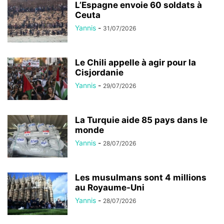
L’Espagne envoie 60 soldats à
Ceuta
Yannis
-
31/07/2026
Le Chili appelle à agir pour la
Cisjordanie
Yannis
-
29/07/2026
La Turquie aide 85 pays dans le
monde
Yannis
-
28/07/2026
Les musulmans sont 4 millions
au Royaume-Uni
Yannis
-
28/07/2026