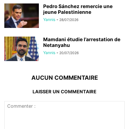
Pedro Sánchez remercie une
jeune Palestinienne
Yannis
-
28/07/2026
Mamdani étudie l’arrestation de
Netanyahu
Yannis
-
20/07/2026
AUCUN COMMENTAIRE
LAISSER UN COMMENTAIRE