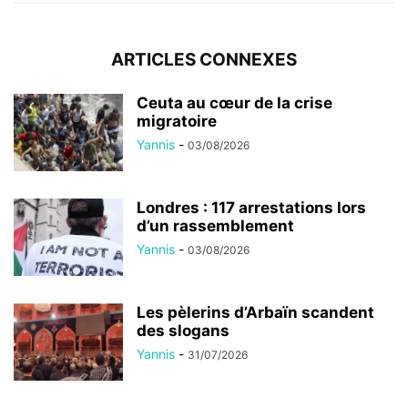
ARTICLES CONNEXES
Ceuta au cœur de la crise
migratoire
Yannis
-
03/08/2026
Londres : 117 arrestations lors
d’un rassemblement
Yannis
-
03/08/2026
Les pèlerins d’Arbaïn scandent
des slogans
Yannis
-
31/07/2026