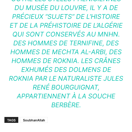
DU MUSÉE DU LOUVRE, IL Y A DE
PRÉCIEUX “SUJETS” DE L’HISTOIRE
ET DE LA PRÉHISTOIRE DE L’ALGÉRIE
QUI SONT CONSERVÉS AU MNHN.
DES HOMMES DE TERNIFINE, DES
HOMMES DE MECHTA AL-ARBI, DES
HOMMES DE ROKNIA. LES CRÂNES
EXHUMÉS DES DOLMENS DE
ROKNIA PAR LE NATURALISTE JULES
RENÉ BOURGUIGNAT,
APPARTIENNENT À LA SOUCHE
BERBÈRE.
TAGS
SoubhanAllah