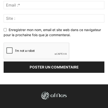
Enregistrer mon nom, email et site web dans ce navigateur
pour la prochaine fois que je commenterai.