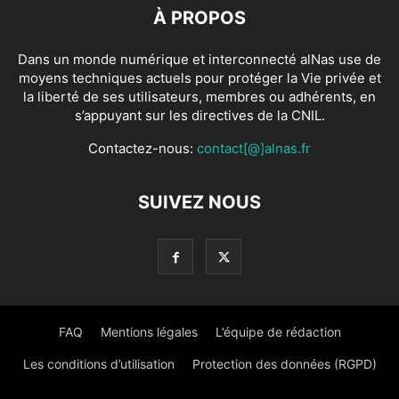
À PROPOS
Dans un monde numérique et interconnecté alNas use de
moyens techniques actuels pour protéger la Vie privée et
la liberté de ses utilisateurs, membres ou adhérents, en
s’appuyant sur les directives de la CNIL.
Contactez-nous:
contact[@]alnas.fr
SUIVEZ NOUS
FAQ
Mentions légales
L’équipe de rédaction
Les conditions d’utilisation
Protection des données (RGPD)