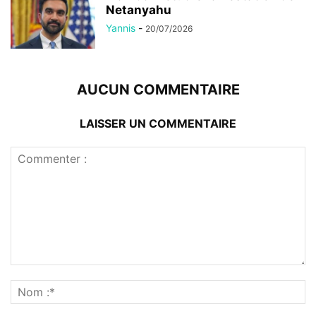
Netanyahu
Yannis
-
20/07/2026
AUCUN COMMENTAIRE
LAISSER UN COMMENTAIRE