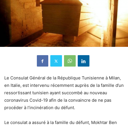
Le Consulat Général de la République Tunisienne à Milan,
en Italie, est intervenu récemment auprès de la famille d’un
ressortissant tunisien ayant succombé au nouveau
coronavirus Covid-19 afin de la convaincre de ne pas
procéder à l’incinération du défunt.
Le consulat a assuré à la famille du défunt, Mokhtar Ben