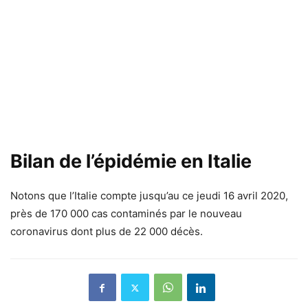
Bilan de l’épidémie en Italie
Notons que l’Italie compte jusqu’au ce jeudi 16 avril 2020,
près de 170 000 cas contaminés par le nouveau
coronavirus dont plus de 22 000 décès.