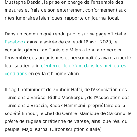
Mustapha Daadai, la prise en charge de l’ensemble des
mesures et frais de son enterrement conformément aux
rites funéraires islamiques, rapporte un journal local
.
Dans un communiqué rendu public sur sa page officielle
Facebook
dans la soirée de ce jeudi 16 avril 2020, le
consulat général de Tunisie à Milan a tenu à remercier
l’ensemble des organismes et personnalités ayant apporté
leur soutien afin
d’enterrer le défunt dans les meilleures
conditions
en évitant l’incinération.
Il s’agit notamment de Zouheir Hafsi, de l’Association des
Tunisiens à Varèse, Ridha Mechergui, de l’Association des
Tunisiens à Brescia, Sadok Hammami, propriétaire de la
société Ennour, le chef du Centre islamique de Saronno, le
prêtre de l’Église chrétienne de Varèse, ainsi que l’élu du
peuple, Majdi Karbai (Circonscription d’Italie).