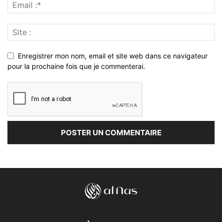
Enregistrer mon nom, email et site web dans ce navigateur
pour la prochaine fois que je commenterai.