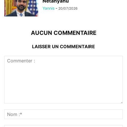
Netanyahu
Yannis
-
20/07/2026
AUCUN COMMENTAIRE
LAISSER UN COMMENTAIRE