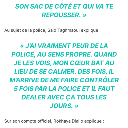
SON SAC DE CÔTÉ ET QUI VA TE
REPOUSSER. »
Au sujet de la police, Said Taghmaoui explique :
« J’AI VRAIMENT PEUR DE LA
POLICE, AU SENS PROPRE. QUAND
JE LES VOIS, MON CŒUR BAT AU
LIEU DE SE CALMER. DES FOIS, IL
M’ARRIVE DE ME FAIRE CONTRÔLER
5 FOIS PAR LA POLICE ET IL FAUT
DEALER AVEC ÇA TOUS LES
JOURS. »
Sur son compte officiel, Rokhaya Diallo explique :