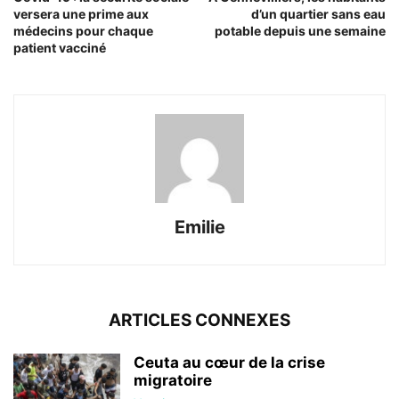
versera une prime aux
d’un quartier sans eau
médecins pour chaque
potable depuis une semaine
patient vacciné
Emilie
ARTICLES CONNEXES
Ceuta au cœur de la crise
migratoire