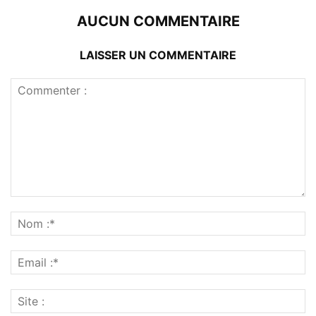
AUCUN COMMENTAIRE
LAISSER UN COMMENTAIRE