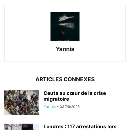
Yannis
ARTICLES CONNEXES
Ceuta au cœur de la crise
migratoire
Yannis
-
03/08/2026
Londres : 117 arrestations lors