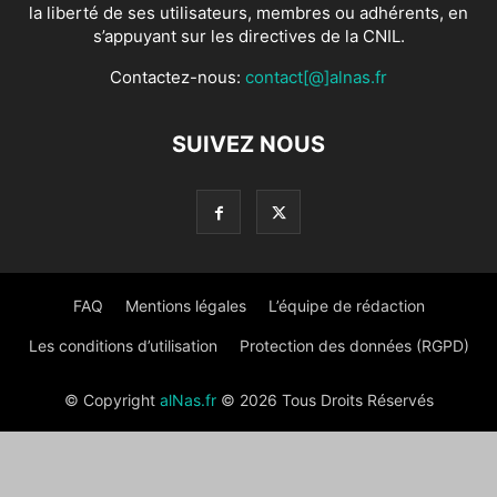
la liberté de ses utilisateurs, membres ou adhérents, en
s’appuyant sur les directives de la CNIL.
Contactez-nous:
contact[@]alnas.fr
SUIVEZ NOUS
FAQ
Mentions légales
L’équipe de rédaction
Les conditions d’utilisation
Protection des données (RGPD)
© Copyright
alNas.fr
© 2026 Tous Droits Réservés