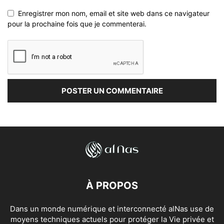
Enregistrer mon nom, email et site web dans ce navigateur
pour la prochaine fois que je commenterai.
À PROPOS
Dans un monde numérique et interconnecté alNas use de
moyens techniques actuels pour protéger la Vie privée et