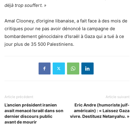
déjà trop souffert. »
Amal Clooney, d’origine libanaise, a fait face à des mois de
critiques pour ne pas avoir dénoncé la campagne de
bombardement génocidaire d’Israël à Gaza qui a tué à ce
jour plus de 35 500 Palestiniens.
Article précédent
Article suivant
L’ancien président iranien
Eric Andre (humoriste juif-
avait menacé Israël dans son
américain) : « Laissez Gaza
dernier discours public
vivre. Destituez Netanyahu. »
avant de mourir