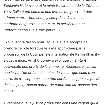
Benjamin Netanyahu et le ministre israélien de la Défense
Yoav Gallant ont commis des crimes de guerre et des
crimes contre l’humanité, y compris la famine comme
méthode de guerre, le meurtre, la persécution et
l’extermination »
, a-t-elle poursuivi.
Expliquant la raison pour laquelle elle a accepté de
prendre ce rôle lorsqu’elle a été approchée par le
procureur de la Cour pénale internationale Karim Khan il y
a quatre mois, Amal Clooney a expliqué :
« En tant
qu’avocate des droits de l’homme, je n’accepterai jamais
que la vie d’un enfant ait moins de valeur que celle d’un
autre. Je n’accepte pas que tout conflit échappe à la portée
de la loi, ni qu’aucun auteur de crime soit au-dessus des
lois. »
« J’espère que la justice prévaudra dans une région qui a