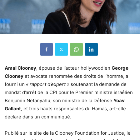
Amal Clooney
, épouse de l’acteur hollywoodien
George
Clooney
et avocate renommée des droits de l’homme, a
fourni un
« rapport d’expert »
soutenant la demande de
mandat d’arrêt de la CPI pour le Premier ministre israélien
Benjamin Netanyahu, son ministre de la Défense
Yoav
Gallant
, et trois hauts responsables du Hamas, a-t-elle
déclaré dans un communiqué.
Publié sur le site de la Clooney Foundation for Justice, le