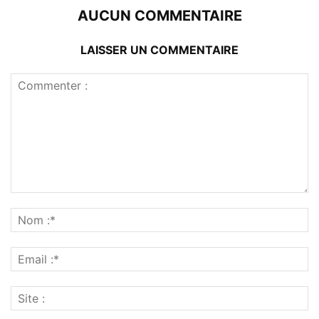
AUCUN COMMENTAIRE
LAISSER UN COMMENTAIRE