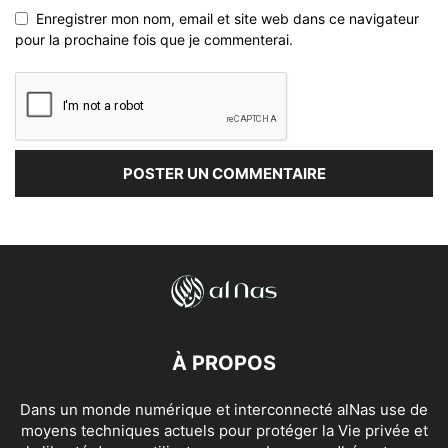
Enregistrer mon nom, email et site web dans ce navigateur
pour la prochaine fois que je commenterai.
À PROPOS
Dans un monde numérique et interconnecté alNas use de
moyens techniques actuels pour protéger la Vie privée et