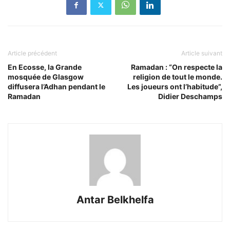
Article précédent
Article suivant
En Ecosse, la Grande
Ramadan : “On respecte la
mosquée de Glasgow
religion de tout le monde.
diffusera l’Adhan pendant le
Les joueurs ont l’habitude”,
Ramadan
Didier Deschamps
Antar Belkhelfa