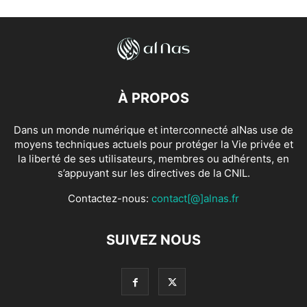
À PROPOS
Dans un monde numérique et interconnecté alNas use de
moyens techniques actuels pour protéger la Vie privée et
la liberté de ses utilisateurs, membres ou adhérents, en
s’appuyant sur les directives de la CNIL.
Contactez-nous:
contact[@]alnas.fr
SUIVEZ NOUS