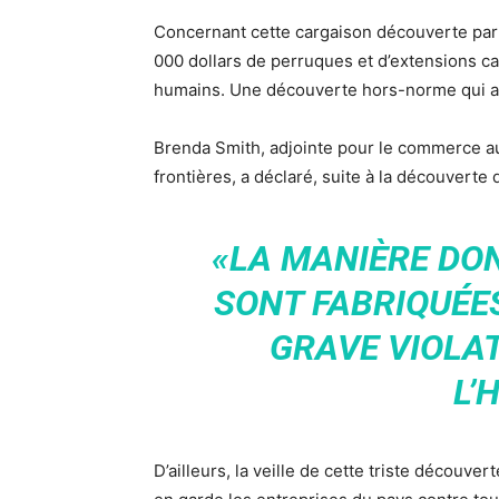
Concernant cette cargaison découverte par 
000 dollars de perruques et d’extensions ca
humains. Une découverte hors-norme qui a
Brenda Smith, adjointe pour le commerce au
frontières, a déclaré, suite à la découvert
«LA MANIÈRE DO
SONT FABRIQUÉE
GRAVE VIOLAT
L’
D’ailleurs, la veille de cette triste découve