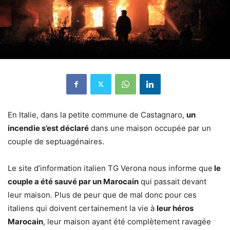
En Italie, dans la petite commune de Castagnaro,
un
incendie s’est déclaré
dans une maison occupée par un
couple de septuagénaires.
Le site d’information italien TG Verona nous informe que
le
couple a été sauvé par un Marocain
qui passait devant
leur maison. Plus de peur que de mal donc pour ces
italiens qui doivent certainement la vie à
leur héros
Marocain
, leur maison ayant été complètement ravagée