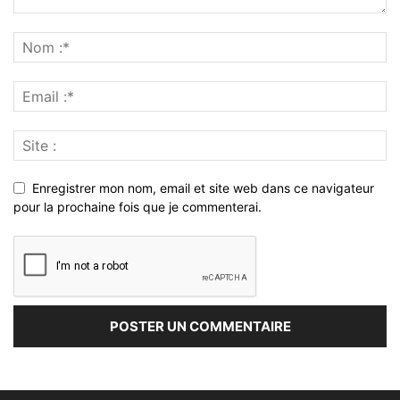
Enregistrer mon nom, email et site web dans ce navigateur
pour la prochaine fois que je commenterai.