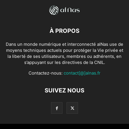
À PROPOS
Dans un monde numérique et interconnecté alNas use de
moyens techniques actuels pour protéger la Vie privée et
la liberté de ses utilisateurs, membres ou adhérents, en
s’appuyant sur les directives de la CNIL.
Contactez-nous:
contact[@]alnas.fr
SUIVEZ NOUS