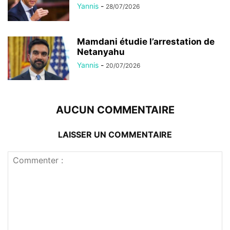
Yannis
-
28/07/2026
Mamdani étudie l’arrestation de
Netanyahu
Yannis
-
20/07/2026
AUCUN COMMENTAIRE
LAISSER UN COMMENTAIRE