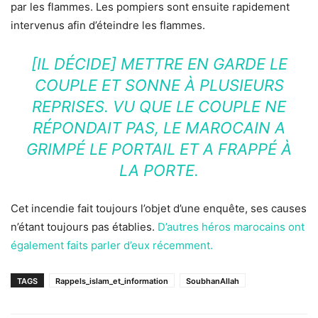
par les flammes. Les pompiers sont ensuite rapidement
intervenus afin d’éteindre les flammes.
[IL DÉCIDE] METTRE EN GARDE LE
COUPLE ET SONNE À PLUSIEURS
REPRISES. VU QUE LE COUPLE NE
RÉPONDAIT PAS, LE MAROCAIN A
GRIMPÉ LE PORTAIL ET A FRAPPÉ À
LA PORTE.
Cet incendie fait toujours l’objet d’une enquête, ses causes
n’étant toujours pas établies.
D’autres héros marocains ont
également faits parler d’eux récemment.
TAGS
Rappels_islam_et_information
SoubhanAllah