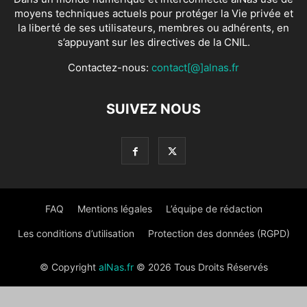
moyens techniques actuels pour protéger la Vie privée et
la liberté de ses utilisateurs, membres ou adhérents, en
s’appuyant sur les directives de la CNIL.
Contactez-nous:
contact[@]alnas.fr
SUIVEZ NOUS
FAQ
Mentions légales
L’équipe de rédaction
Les conditions d’utilisation
Protection des données (RGPD)
© Copyright
alNas.fr
© 2026 Tous Droits Réservés