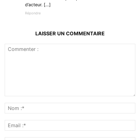
d’acteur. […]
Répondre
LAISSER UN COMMENTAIRE