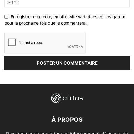
Enregistrer mon nom, email et site web dans ce navigateur
pour la prochaine fois que je commenterai.
À PROPOS
Dans un monde numérique et interconnecté alNas use de