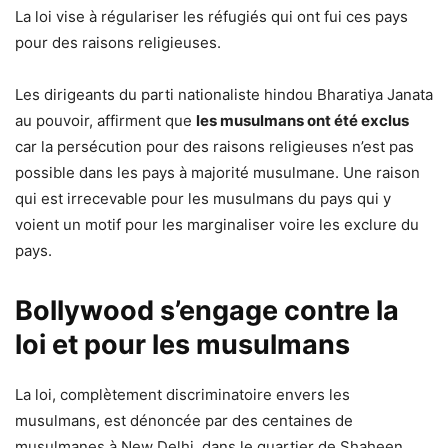
La loi vise à régulariser les réfugiés qui ont fui ces pays
pour des raisons religieuses.
Les dirigeants du parti nationaliste hindou Bharatiya Janata
au pouvoir, affirment que
les musulmans ont été exclus
car la persécution pour des raisons religieuses n’est pas
possible dans les pays à majorité musulmane. Une raison
qui est irrecevable pour les musulmans du pays qui y
voient un motif pour les marginaliser voire les exclure du
pays.
Bollywood s’engage contre la
loi et pour les musulmans
La loi, complètement discriminatoire envers les
musulmans, est dénoncée par des centaines de
musulmanes à New Delhi, dans le quartier de Shaheen