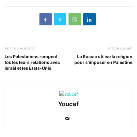
Article précédent
Article suivant
Les Palestiniens rompent
La Russie utilise la religion
toutes leurs relations avec
pour s’imposer en Palestine
Israël et les États-Unis
Youcef