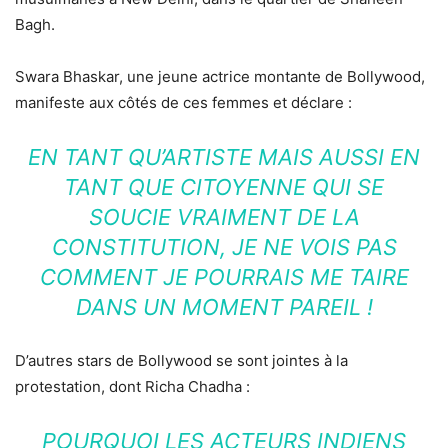
Bagh.
Swara Bhaskar, une jeune actrice montante de Bollywood,
manifeste aux côtés de ces femmes et déclare :
EN TANT QU’ARTISTE MAIS AUSSI EN
TANT QUE CITOYENNE QUI SE
SOUCIE VRAIMENT DE LA
CONSTITUTION, JE NE VOIS PAS
COMMENT JE POURRAIS ME TAIRE
DANS UN MOMENT PAREIL !
D’autres stars de Bollywood se sont jointes à la
protestation, dont Richa Chadha :
POURQUOI LES ACTEURS INDIENS