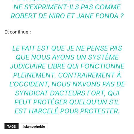
NE S’EXPRIMENT-ILS PAS COMME
ROBERT DE NIRO ET JANE FONDA ?
Et continue :
LE FAIT EST QUE JE NE PENSE PAS
QUE NOUS AYONS UN SYSTÈME
JUDICIAIRE LIBRE QUI FONCTIONNE
PLEINEMENT. CONTRAIREMENT À
L’OCCIDENT, NOUS N’AVONS PAS DE
SYNDICAT D’ACTEURS FORT, QUI
PEUT PROTÉGER QUELQU’UN S’IL
EST HARCELÉ POUR PROTESTER.
TAGS
Islamophobie