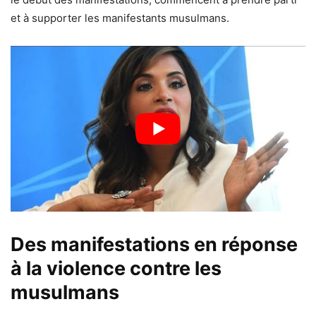
et à supporter les manifestants musulmans.
Des manifestations en réponse
à la violence contre les
musulmans