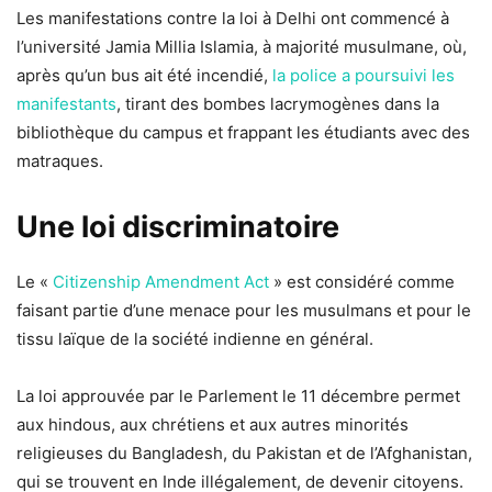
Les manifestations contre la loi à Delhi ont commencé à
l’université Jamia Millia Islamia, à majorité musulmane, où,
après qu’un bus ait été incendié,
la police a poursuivi les
manifestants
, tirant des bombes lacrymogènes dans la
bibliothèque du campus et frappant les étudiants avec des
matraques.
Une loi discriminatoire
Le «
Citizenship Amendment Act
» est considéré comme
faisant partie d’une menace pour les musulmans et pour le
tissu laïque de la société indienne en général.
La loi approuvée par le Parlement le 11 décembre permet
aux hindous, aux chrétiens et aux autres minorités
religieuses du Bangladesh, du Pakistan et de l’Afghanistan,
qui se trouvent en Inde illégalement, de devenir citoyens.