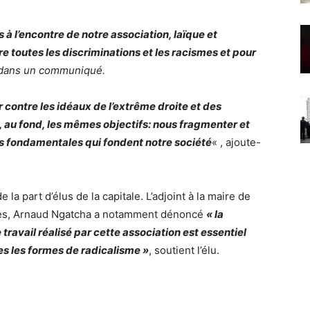
 l’encontre de notre association, laïque et
e toutes les discriminations et les racismes et pour
e dans un communiqué.
 contre les idéaux de l’extrême droite et des
 au fond, les mêmes objectifs: nous fragmenter et
urs fondamentales qui fondent notre société
« , ajoute-
la part d’élus de la capitale. L’adjoint à la maire de
ales, Arnaud Ngatcha a notamment dénoncé
« la
travail réalisé par cette association est essentiel
utes les formes de radicalisme »
, soutient l’élu.