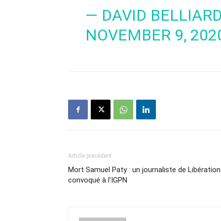
— DAVID BELLIAR
NOVEMBER 9, 202
Article précédent
Mort Samuel Paty : un journaliste de Libération
convoqué à l’IGPN