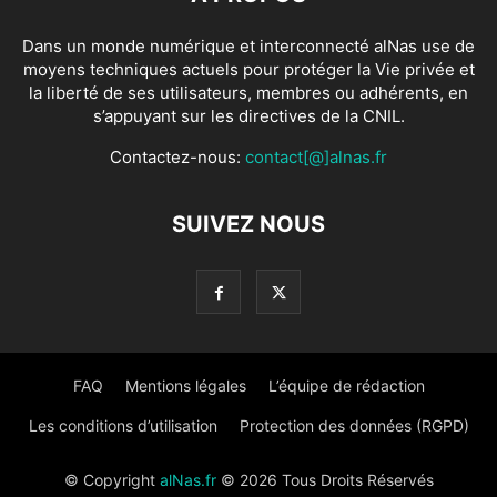
Dans un monde numérique et interconnecté alNas use de
moyens techniques actuels pour protéger la Vie privée et
la liberté de ses utilisateurs, membres ou adhérents, en
s’appuyant sur les directives de la CNIL.
Contactez-nous:
contact[@]alnas.fr
SUIVEZ NOUS
FAQ
Mentions légales
L’équipe de rédaction
Les conditions d’utilisation
Protection des données (RGPD)
© Copyright
alNas.fr
© 2026 Tous Droits Réservés