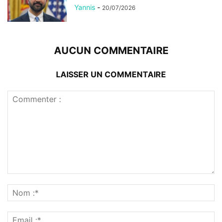
Yannis
-
20/07/2026
AUCUN COMMENTAIRE
LAISSER UN COMMENTAIRE