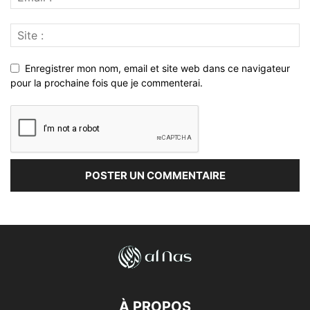
Enregistrer mon nom, email et site web dans ce navigateur
pour la prochaine fois que je commenterai.
À PROPOS