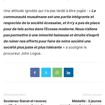
Une attitude ignoble qui n’a pas tardé à être jugée : «
La
communauté musulmane est une partie intégrante et
respectée de la société écossaise, et il n’y a pas de place
pour de tels actes dans l’Ecosse moderne. Nous n’allons
pas permettre à une minorité haineuse et étroite d’esprit
de ruiner nos efforts pour faire de notre société une
société plus juste et plus tolérante
» a souligné le
procureur John Logue.
Article précédent
Article suivant
Soutenez Sianat et recevez
Médaille : 3 jeunes