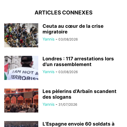
ARTICLES CONNEXES
Ceuta au cœur de la crise
migratoire
Yannis
-
03/08/2026
Londres : 117 arrestations lors
d’un rassemblement
Yannis
-
03/08/2026
Les pèlerins d’Arbaïn scandent
des slogans
Yannis
-
31/07/2026
L’Espagne envoie 60 soldats à