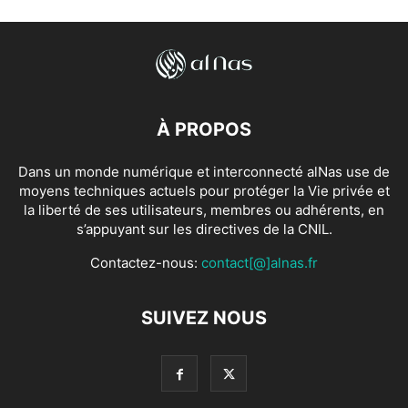
À PROPOS
Dans un monde numérique et interconnecté alNas use de
moyens techniques actuels pour protéger la Vie privée et
la liberté de ses utilisateurs, membres ou adhérents, en
s’appuyant sur les directives de la CNIL.
Contactez-nous:
contact[@]alnas.fr
SUIVEZ NOUS