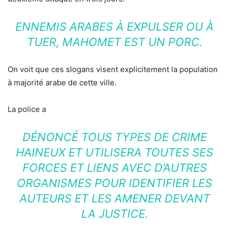
ENNEMIS ARABES À EXPULSER OU À
TUER, MAHOMET EST UN PORC.
On voit que ces slogans visent explicitement la population
à majorité arabe de cette ville.
La police a
DÉNONCÉ TOUS TYPES DE CRIME
HAINEUX ET UTILISERA TOUTES SES
FORCES ET LIENS AVEC D’AUTRES
ORGANISMES POUR IDENTIFIER LES
AUTEURS ET LES AMENER DEVANT
LA JUSTICE.