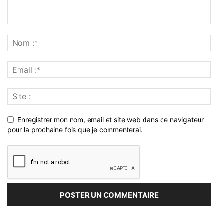
Enregistrer mon nom, email et site web dans ce navigateur
pour la prochaine fois que je commenterai.