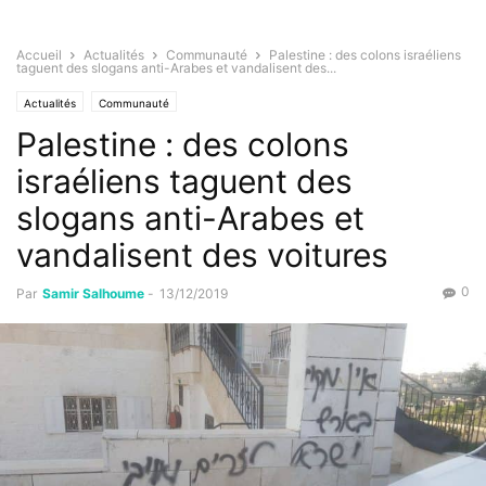
Accueil
Actualités
Communauté
Palestine : des colons israéliens
taguent des slogans anti-Arabes et vandalisent des...
Actualités
Communauté
Palestine : des colons
israéliens taguent des
slogans anti-Arabes et
vandalisent des voitures
0
Par
Samir Salhoume
-
13/12/2019