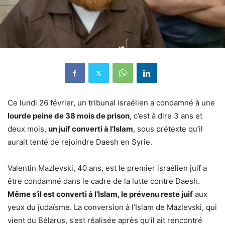
Ce lundi 26 février, un tribunal israélien a condamné à une
lourde peine de 38 mois de prison
, c’est à dire 3 ans et
deux mois,
un juif converti à l’Islam
, sous prétexte qu’il
aurait tenté de rejoindre Daesh en Syrie.
Valentin Mazlevski, 40 ans, est le premier israélien juif a
être condamné dans le cadre de la lutte contre Daesh.
Même s’il est converti à l’Islam, le prévenu reste juif
aux
yeux du judaïsme. La conversion à l’Islam de Mazlevski, qui
vient du Bélarus, s’est réalisée après qu’il ait rencontré