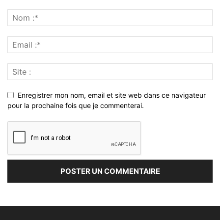
Enregistrer mon nom, email et site web dans ce navigateur
pour la prochaine fois que je commenterai.