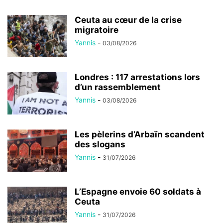
Ceuta au cœur de la crise
migratoire
Yannis
-
03/08/2026
Londres : 117 arrestations lors
d’un rassemblement
Yannis
-
03/08/2026
Les pèlerins d’Arbaïn scandent
des slogans
Yannis
-
31/07/2026
L’Espagne envoie 60 soldats à
Ceuta
Yannis
-
31/07/2026