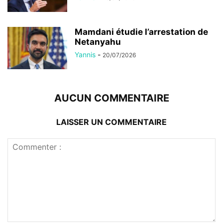
Mamdani étudie l’arrestation de
Netanyahu
Yannis
-
20/07/2026
AUCUN COMMENTAIRE
LAISSER UN COMMENTAIRE