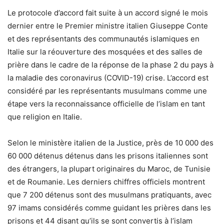
Le protocole d’accord fait suite à un accord signé le mois
dernier entre le Premier ministre italien Giuseppe Conte
et des représentants des communautés islamiques en
Italie sur la réouverture des mosquées et des salles de
prière dans le cadre de la réponse de la phase 2 du pays à
la maladie des coronavirus (COVID-19) crise. L’accord est
considéré par les représentants musulmans comme une
étape vers la reconnaissance officielle de l’islam en tant
que religion en Italie.
Selon le ministère italien de la Justice, près de 10 000 des
60 000 détenus détenus dans les prisons italiennes sont
des étrangers, la plupart originaires du Maroc, de Tunisie
et de Roumanie. Les derniers chiffres officiels montrent
que 7 200 détenus sont des musulmans pratiquants, avec
97 imams considérés comme guidant les prières dans les
prisons et 44 disant qu’ils se sont convertis à l’islam