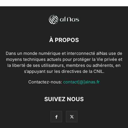
À PROPOS
Dans un monde numérique et interconnecté alNas use de
moyens techniques actuels pour protéger la Vie privée et
la liberté de ses utilisateurs, membres ou adhérents, en
s’appuyant sur les directives de la CNIL.
Contactez-nous:
contact[@]alnas.fr
SUIVEZ NOUS