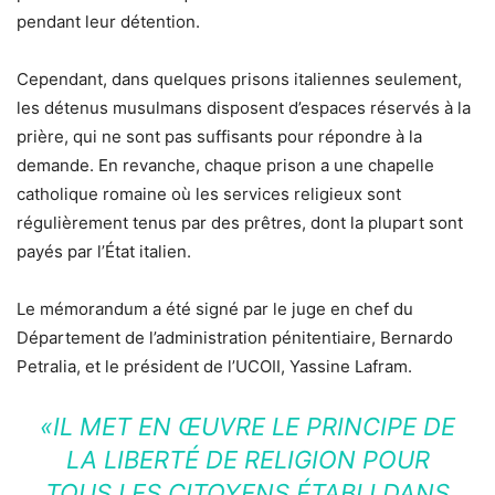
pendant leur détention.
Cependant, dans quelques prisons italiennes seulement,
les détenus musulmans disposent d’espaces réservés à la
prière, qui ne sont pas suffisants pour répondre à la
demande. En revanche, chaque prison a une chapelle
catholique romaine où les services religieux sont
régulièrement tenus par des prêtres, dont la plupart sont
payés par l’État italien.
Le mémorandum a été signé par le juge en chef du
Département de l’administration pénitentiaire, Bernardo
Petralia, et le président de l’UCOII, Yassine Lafram.
«IL MET EN ŒUVRE LE PRINCIPE DE
LA LIBERTÉ DE RELIGION POUR
TOUS LES CITOYENS ÉTABLI DANS