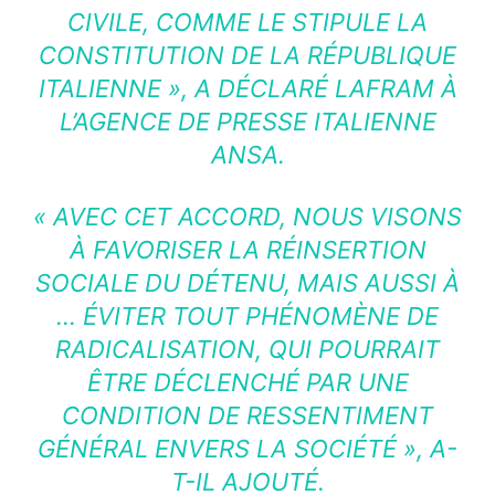
CIVILE, COMME LE STIPULE LA
CONSTITUTION DE LA RÉPUBLIQUE
ITALIENNE »
, A DÉCLARÉ LAFRAM À
L’AGENCE DE PRESSE ITALIENNE
ANSA.
« AVEC CET ACCORD, NOUS VISONS
À FAVORISER LA RÉINSERTION
SOCIALE DU DÉTENU, MAIS AUSSI À
… ÉVITER TOUT PHÉNOMÈNE DE
RADICALISATION, QUI POURRAIT
ÊTRE DÉCLENCHÉ PAR UNE
CONDITION DE RESSENTIMENT
GÉNÉRAL ENVERS LA SOCIÉTÉ »
, A-
T-IL AJOUTÉ.