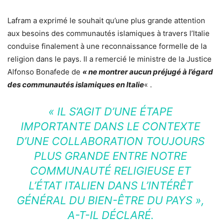
Lafram a exprimé le souhait qu’une plus grande attention
aux besoins des communautés islamiques à travers l’Italie
conduise finalement à une reconnaissance formelle de la
religion dans le pays. Il a remercié le ministre de la Justice
Alfonso Bonafede de
« ne montrer aucun préjugé à l’égard
des communautés islamiques en Italie
« .
« IL S’AGIT D’UNE ÉTAPE
IMPORTANTE DANS LE CONTEXTE
D’UNE COLLABORATION TOUJOURS
PLUS GRANDE ENTRE NOTRE
COMMUNAUTÉ RELIGIEUSE ET
L’ÉTAT ITALIEN DANS L’INTÉRÊT
GÉNÉRAL DU BIEN-ÊTRE DU PAYS »,
A-T-IL DÉCLARÉ.