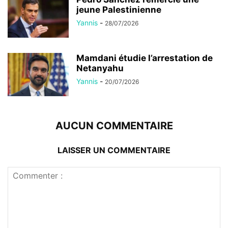
jeune Palestinienne
Yannis
-
28/07/2026
Mamdani étudie l’arrestation de
Netanyahu
Yannis
-
20/07/2026
AUCUN COMMENTAIRE
LAISSER UN COMMENTAIRE