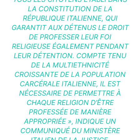
LA CONSTITUTION DE LA
RÉPUBLIQUE ITALIENNE, QUI
GARANTIT AUX DÉTENUS LE DROIT
DE PROFESSER LEUR FOI
RELIGIEUSE ÉGALEMENT PENDANT
LEUR DÉTENTION. COMPTE TENU
DE LA MULTIETHNICITÉ
CROISSANTE DE LA POPULATION
CARCÉRALE ITALIENNE, IL EST
NÉCESSAIRE DE PERMETTRE À
CHAQUE RELIGION D’ÊTRE
PROFESSÉE DE MANIÈRE
APPROPRIÉE
», INDIQUE UN
COMMUNIQUÉ DU MINISTÈRE
ITALIEN DE LA JUSTICE.