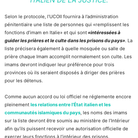
Selon le protocole, l’UCOII fournira à l’administration
pénitentiaire une liste de personnes qui «remplissent les
fonctions d’imam en Italie» et qui sont
«intéressées à
guider les prières et le culte dans les prisons du pays»
. La
liste précisera également à quelle mosquée ou salle de
prière chaque Imam accomplit normalement son culte. Les
imams devront indiquer leur préférence pour trois
provinces où ils seraient disposés à diriger des prières
pour les détenus.
Comme aucun accord ou loi officiel ne réglemente encore
pleinement
les relations entre l’État italien et les
communautés islamiques du pays
, les noms des imams
sur la liste devront être soumis au ministère de l’Intérieur
afin qu’ils puissent recevoir une autorisation officielle de
exercer leurs fonctions à l’intérieur des prisons.