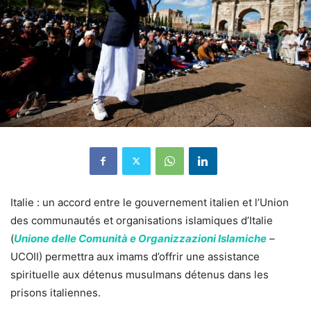
Italie : un accord entre le gouvernement italien et l’Union
des communautés et organisations islamiques d’Italie
(
Unione delle Comunità e Organizzazioni Islamiche
–
UCOII) permettra aux imams d’offrir une assistance
spirituelle aux détenus musulmans détenus dans les
prisons italiennes.