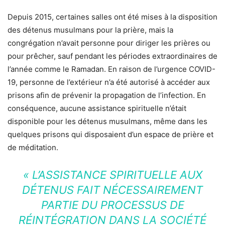
Depuis 2015, certaines salles ont été mises à la disposition
des détenus musulmans pour la prière, mais la
congrégation n’avait personne pour diriger les prières ou
pour prêcher, sauf pendant les périodes extraordinaires de
l’année comme le Ramadan. En raison de l’urgence COVID-
19, personne de l’extérieur n’a été autorisé à accéder aux
prisons afin de prévenir la propagation de l’infection. En
conséquence, aucune assistance spirituelle n’était
disponible pour les détenus musulmans, même dans les
quelques prisons qui disposaient d’un espace de prière et
de méditation.
« L’ASSISTANCE SPIRITUELLE AUX
DÉTENUS FAIT NÉCESSAIREMENT
PARTIE DU PROCESSUS DE
RÉINTÉGRATION DANS LA SOCIÉTÉ