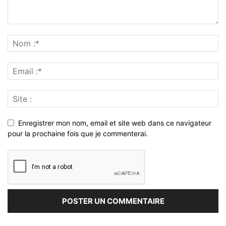
Enregistrer mon nom, email et site web dans ce navigateur
pour la prochaine fois que je commenterai.