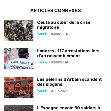
ARTICLES CONNEXES
Ceuta au cœur de la crise
migratoire
Yannis
-
03/08/2026
Londres : 117 arrestations lors
d’un rassemblement
Yannis
-
03/08/2026
Les pèlerins d’Arbaïn scandent
des slogans
Yannis
-
31/07/2026
L’Espagne envoie 60 soldats à