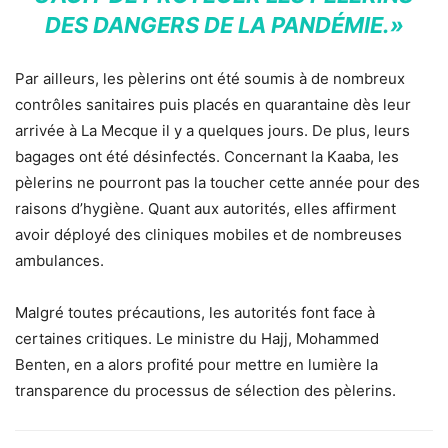
DES DANGERS DE LA PANDÉMIE.»
Par ailleurs, les pèlerins ont été soumis à de nombreux
contrôles sanitaires puis placés en quarantaine dès leur
arrivée à La Mecque il y a quelques jours. De plus, leurs
bagages ont été désinfectés. Concernant la Kaaba, les
pèlerins ne pourront pas la toucher cette année pour des
raisons d’hygiène. Quant aux autorités, elles affirment
avoir déployé des cliniques mobiles et de nombreuses
ambulances.
Malgré toutes précautions, les autorités font face à
certaines critiques. Le ministre du Hajj, Mohammed
Benten, en a alors profité pour mettre en lumière la
transparence du processus de sélection des pèlerins.