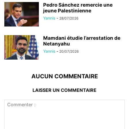
Pedro Sánchez remercie une
jeune Palestinienne
Yannis
-
28/07/2026
Mamdani étudie l’arrestation de
Netanyahu
Yannis
-
20/07/2026
AUCUN COMMENTAIRE
LAISSER UN COMMENTAIRE