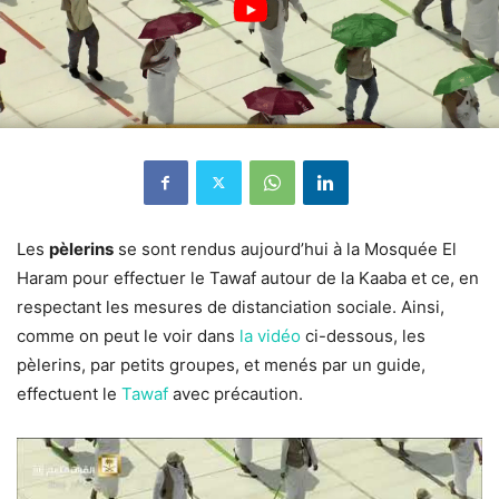
Les
pèlerins
se sont rendus aujourd’hui à la Mosquée El
Haram pour effectuer le Tawaf autour de la Kaaba et ce, en
respectant les mesures de distanciation sociale. Ainsi,
comme on peut le voir dans
la vidéo
ci-dessous, les
pèlerins, par petits groupes, et menés par un guide,
effectuent le
Tawaf
avec précaution.