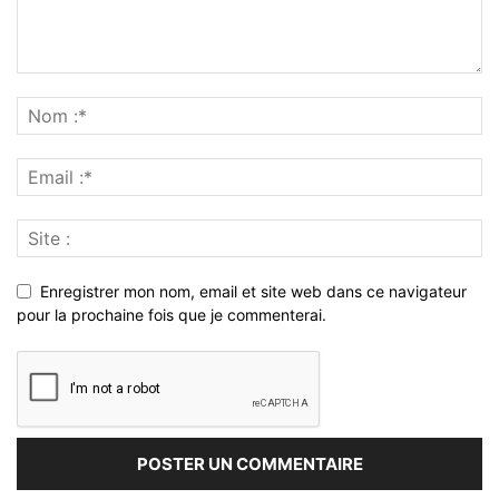
Enregistrer mon nom, email et site web dans ce navigateur
pour la prochaine fois que je commenterai.