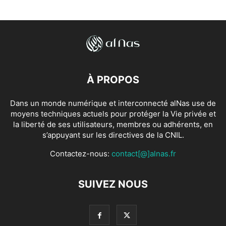
À PROPOS
Dans un monde numérique et interconnecté alNas use de
moyens techniques actuels pour protéger la Vie privée et
la liberté de ses utilisateurs, membres ou adhérents, en
s’appuyant sur les directives de la CNIL.
Contactez-nous:
contact[@]alnas.fr
SUIVEZ NOUS