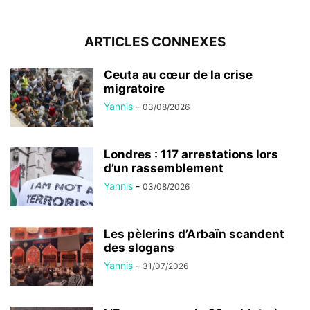
ARTICLES CONNEXES
Ceuta au cœur de la crise
migratoire
Yannis
-
03/08/2026
Londres : 117 arrestations lors
d’un rassemblement
Yannis
-
03/08/2026
Les pèlerins d’Arbaïn scandent
des slogans
Yannis
-
31/07/2026