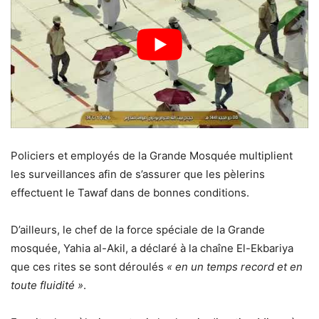
Policiers et employés de la Grande Mosquée multiplient
les surveillances afin de s’assurer que les pèlerins
effectuent le Tawaf dans de bonnes conditions.
D’ailleurs, le chef de la force spéciale de la Grande
mosquée, Yahia al-Akil, a déclaré à la chaîne El-Ekbariya
que ces rites se sont déroulés
« en un temps record et en
toute fluidité »
.