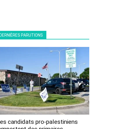
DERNIÈRES PARUTIONS
es candidats pro-palestiniens