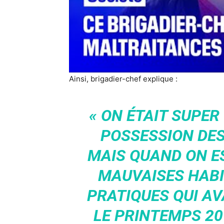
Ainsi, brigadier-chef explique :
« ON ÉTAIT SUPE
POSSESSION DES 
MAIS QUAND ON EST
MAUVAISES HABI
PRATIQUES QUI AV
LE PRINTEMPS 20