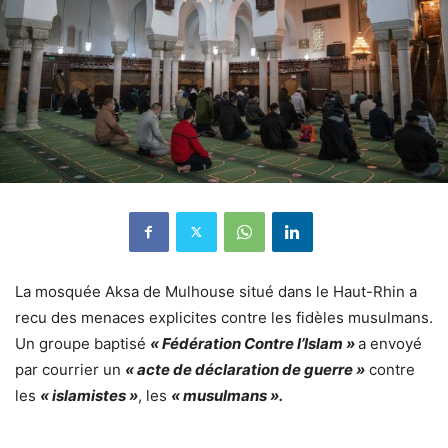
La mosquée Aksa de Mulhouse situé dans le Haut-Rhin a
recu des menaces explicites contre les fidèles musulmans.
Un groupe baptisé
« Fédération Contre l’Islam »
a envoyé
par courrier un
« acte de déclaration de guerre »
contre
les
« islamistes »
, les
« musulmans ».