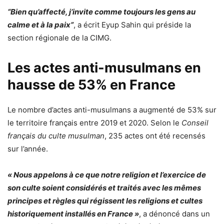
“Bien qu’affecté, j’invite comme toujours les gens au
calme et à la paix”
, a écrit Eyup Sahin qui préside la
section régionale de la CIMG.
Les actes anti-musulmans en
hausse de 53% en France
Le nombre d’actes anti-musulmans a augmenté de 53% sur
le territoire français entre 2019 et 2020. Selon le
Conseil
français du culte musulman
, 235 actes ont été recensés
sur l’année.
« Nous appelons à ce que notre religion et l’exercice de
son culte soient considérés et traités avec les mêmes
principes et règles qui régissent les religions et cultes
historiquement installés en France »
, a dénoncé dans un