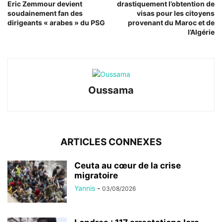
Eric Zemmour devient
drastiquement l’obtention de
soudainement fan des
visas pour les citoyens
dirigeants « arabes » du PSG
provenant du Maroc et de
l’Algérie
Oussama
ARTICLES CONNEXES
Ceuta au cœur de la crise
migratoire
Yannis
-
03/08/2026