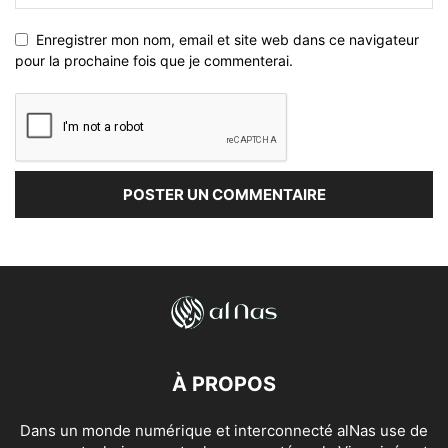
Enregistrer mon nom, email et site web dans ce navigateur
pour la prochaine fois que je commenterai.
À PROPOS
Dans un monde numérique et interconnecté alNas use de