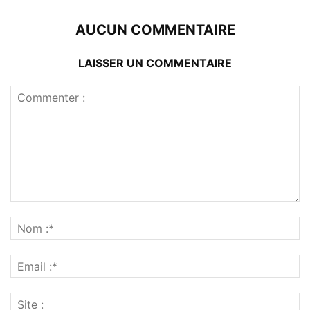
AUCUN COMMENTAIRE
LAISSER UN COMMENTAIRE