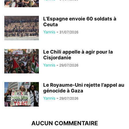
L’Espagne envoie 60 soldats à
Ceuta
Yannis
-
31/07/2026
Le Chili appelle à agir pour la
Cisjordanie
Yannis
-
29/07/2026
Le Royaume-Uni rejette l’appel au
génocide à Gaza
Yannis
-
29/07/2026
AUCUN COMMENTAIRE