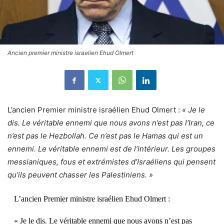
Ancien premier ministre israelien Ehud Olmert
L’ancien Premier ministre israélien Ehud Olmert :
« Je le
dis. Le véritable ennemi que nous avons n’est pas l’Iran, ce
n’est pas le Hezbollah. Ce n’est pas le Hamas qui est un
ennemi. Le véritable ennemi est de l’intérieur. Les groupes
messianiques, fous et extrémistes d’Israéliens qui pensent
qu’ils peuvent chasser les Palestiniens. »
L’ancien Premier ministre israélien Ehud Olmert :
« Je le dis. Le véritable ennemi que nous avons n’est pas