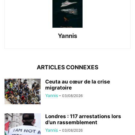
Yannis
ARTICLES CONNEXES
Ceuta au cœur de la crise
migratoire
Yannis
-
03/08/2026
Londres : 117 arrestations lors
d’un rassemblement
Yannis
-
03/08/2026