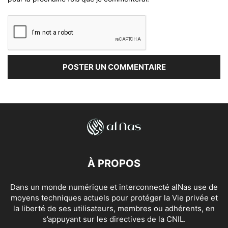
À PROPOS
Dans un monde numérique et interconnecté alNas use de
moyens techniques actuels pour protéger la Vie privée et
la liberté de ses utilisateurs, membres ou adhérents, en
s’appuyant sur les directives de la CNIL.