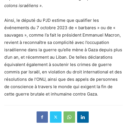
colons israéliens »
.
Ainsi, le député du PJD estime que qualifier les
événements du 7 octobre 2023 de « barbares » ou de «
sauvages », comme l’a fait le président Emmanuel Macron,
revient à reconnaître sa complicité avec l’occupation
israélienne dans la guerre qu’elle mène à Gaza depuis plus
d’un an, et récemment au Liban. De telles déclarations
équivalent également à soutenir les crimes de guerre
commis par Israël, en violation du droit international et des
résolutions de l’ONU, ainsi que des appels de personnes
de conscience à travers le monde qui exigent la fin de
cette guerre brutale et inhumaine contre Gaza.