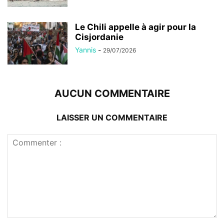
Le Chili appelle à agir pour la
Cisjordanie
Yannis
-
29/07/2026
AUCUN COMMENTAIRE
LAISSER UN COMMENTAIRE