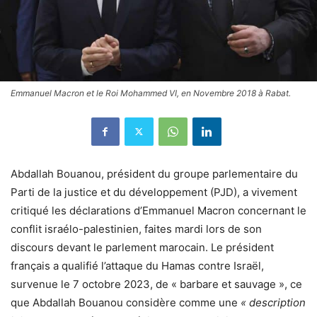
Emmanuel Macron et le Roi Mohammed VI, en Novembre 2018 à Rabat.
Abdallah Bouanou, président du groupe parlementaire du
Parti de la justice et du développement (PJD), a vivement
critiqué les déclarations d’Emmanuel Macron concernant le
conflit israélo-palestinien, faites mardi lors de son
discours devant le parlement marocain. Le président
français a qualifié l’attaque du Hamas contre Israël,
survenue le 7 octobre 2023, de « barbare et sauvage », ce
que Abdallah Bouanou considère comme une
« description