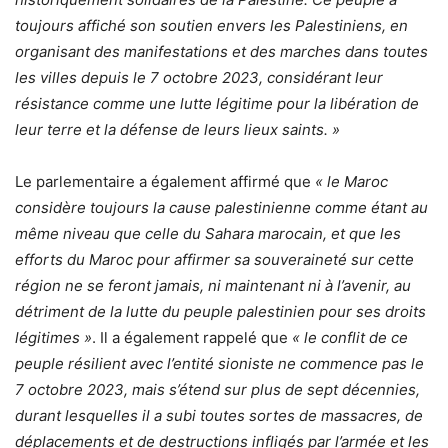
toujours affiché son soutien envers les Palestiniens, en
organisant des manifestations et des marches dans toutes
les villes depuis le 7 octobre 2023, considérant leur
résistance comme une lutte légitime pour la libération de
leur terre et la défense de leurs lieux saints. »
Le parlementaire a également affirmé que
« le Maroc
considère toujours la cause palestinienne comme étant au
même niveau que celle du Sahara marocain, et que les
efforts du Maroc pour affirmer sa souveraineté sur cette
région ne se feront jamais, ni maintenant ni à l’avenir, au
détriment de la lutte du peuple palestinien pour ses droits
légitimes »
. Il a également rappelé que
« le conflit de ce
peuple résilient avec l’entité sioniste ne commence pas le
7 octobre 2023, mais s’étend sur plus de sept décennies,
durant lesquelles il a subi toutes sortes de massacres, de
déplacements et de destructions infligés par l’armée et les