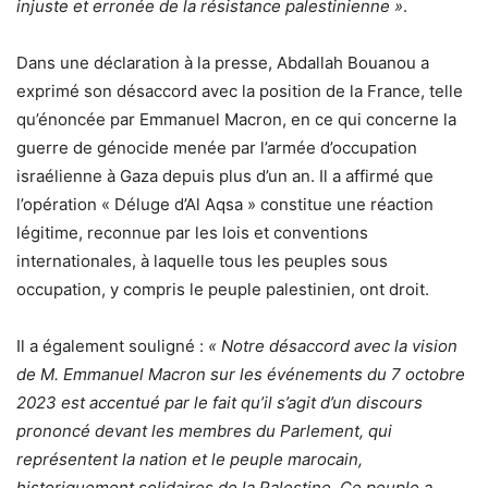
injuste et erronée de la résistance palestinienne »
.
Dans une déclaration à la presse, Abdallah Bouanou a
exprimé son désaccord avec la position de la France, telle
qu’énoncée par Emmanuel Macron, en ce qui concerne la
guerre de génocide menée par l’armée d’occupation
israélienne à Gaza depuis plus d’un an. Il a affirmé que
l’opération « Déluge d’Al Aqsa » constitue une réaction
légitime, reconnue par les lois et conventions
internationales, à laquelle tous les peuples sous
occupation, y compris le peuple palestinien, ont droit.
Il a également souligné :
« Notre désaccord avec la vision
de M. Emmanuel Macron sur les événements du 7 octobre
2023 est accentué par le fait qu’il s’agit d’un discours
prononcé devant les membres du Parlement, qui
représentent la nation et le peuple marocain,
historiquement solidaires de la Palestine. Ce peuple a