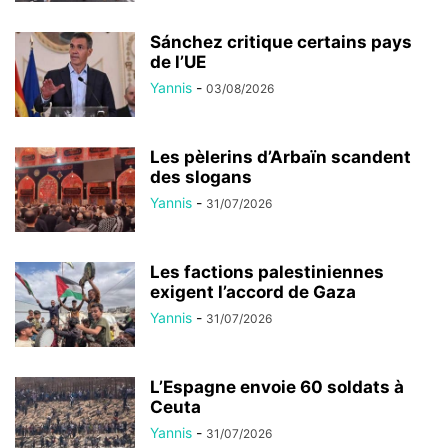
Sánchez critique certains pays
de l’UE
Yannis
-
03/08/2026
Les pèlerins d’Arbaïn scandent
des slogans
Yannis
-
31/07/2026
Les factions palestiniennes
exigent l’accord de Gaza
Yannis
-
31/07/2026
L’Espagne envoie 60 soldats à
Ceuta
Yannis
-
31/07/2026