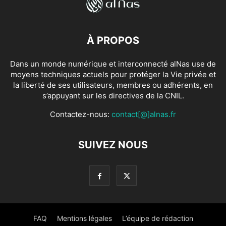
À PROPOS
Dans un monde numérique et interconnecté alNas use de
moyens techniques actuels pour protéger la Vie privée et
la liberté de ses utilisateurs, membres ou adhérents, en
s’appuyant sur les directives de la CNIL.
Contactez-nous:
contact[@]alnas.fr
SUIVEZ NOUS
FAQ
Mentions légales
L’équipe de rédaction