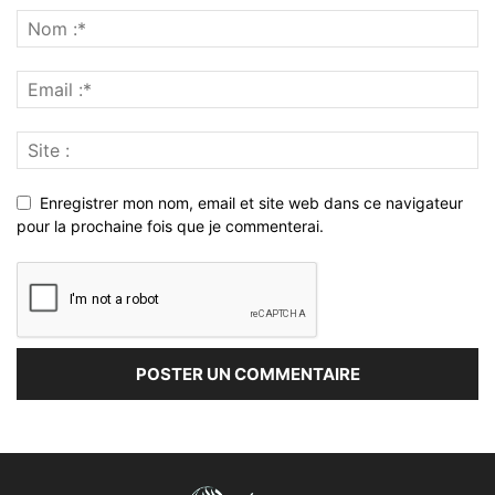
Enregistrer mon nom, email et site web dans ce navigateur
pour la prochaine fois que je commenterai.