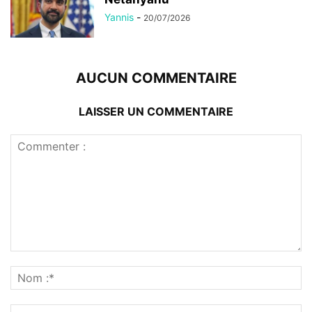
Yannis
-
20/07/2026
AUCUN COMMENTAIRE
LAISSER UN COMMENTAIRE