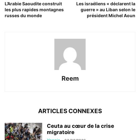
L’Arabie Saoudite construit
Les israéliens « déclarent la
les plus rapides montagnes
guerre » au Liban selon le
russes du monde
président Michel Aoun
Reem
ARTICLES CONNEXES
Ceuta au cœur de la crise
migratoire