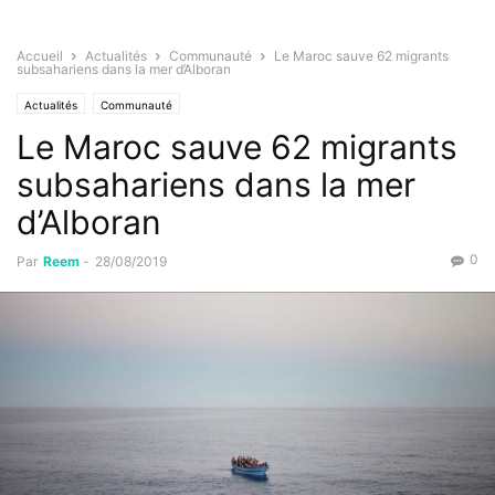
Accueil
Actualités
Communauté
Le Maroc sauve 62 migrants
subsahariens dans la mer d’Alboran
Actualités
Communauté
Le Maroc sauve 62 migrants
subsahariens dans la mer
d’Alboran
0
Par
Reem
-
28/08/2019