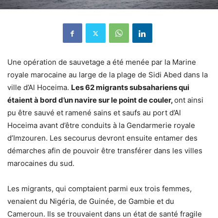
Une opération de sauvetage a été menée par la Marine
royale marocaine au large de la plage de Sidi Abed dans la
ville d’Al Hoceima.
Les 62 migrants subsahariens qui
étaient à bord d’un navire sur le point de couler,
ont ainsi
pu être sauvé et ramené sains et saufs au port d’Al
Hoceima avant d’être conduits à la Gendarmerie royale
d’Imzouren. Les secourus devront ensuite entamer des
démarches afin de pouvoir être transférer dans les villes
marocaines du sud.
Les migrants, qui comptaient parmi eux trois femmes,
venaient du Nigéria, de Guinée, de Gambie et du
Cameroun. Ils se trouvaient dans un état de santé fragile