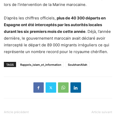
lors de l’intervention de la Marine marocaine.
D’après les chiffres officiels,
plus de 40 300 départs en
Espagne ont été interceptés par les autorités locales
durant les six premiers mois de cette année
. Déjà, l’année
dernière, le gouvernement marocain avait déclaré avoir
intercepté le départ de 89 000 migrants irréguliers ce qui
représente un nombre record pour le royaume chérifien.
TAGS
Rappels_islam_et_information
SoubhanAllah
Article précédent
Article suivant