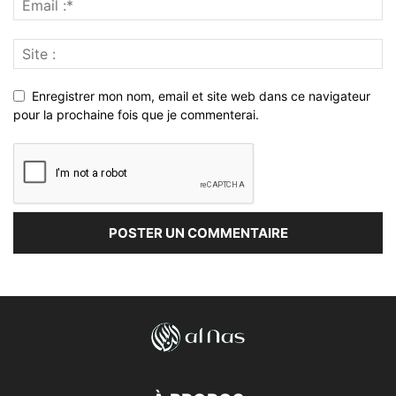
Enregistrer mon nom, email et site web dans ce navigateur
pour la prochaine fois que je commenterai.