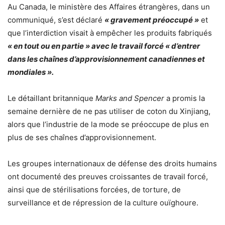
Au Canada, le ministère des Affaires étrangères, dans un
communiqué, s’est déclaré
« gravement préoccupé »
et
que l’interdiction visait à empêcher les produits fabriqués
« en tout ou en partie » avec le travail forcé « d’entrer
dans les chaînes d’approvisionnement canadiennes et
mondiales ».
Le détaillant britannique
Marks and Spencer
a promis la
semaine dernière de ne pas utiliser de coton du Xinjiang,
alors que l’industrie de la mode se préoccupe de plus en
plus de ses chaînes d’approvisionnement.
Les groupes internationaux de défense des droits humains
ont documenté des preuves croissantes de travail forcé,
ainsi que de stérilisations forcées, de torture, de
surveillance et de répression de la culture ouïghoure.