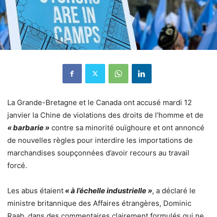
La Grande-Bretagne et le Canada ont accusé mardi 12
janvier la Chine de violations des droits de l’homme et de
« barbarie »
contre sa minorité ouïghoure et ont annoncé
de nouvelles règles pour interdire les importations de
marchandises soupçonnées d’avoir recours au travail
forcé.
Les abus étaient
« à l’échelle industrielle »
, a déclaré le
ministre britannique des Affaires étrangères, Dominic
Raab, dans des commentaires clairement formulés qui ne