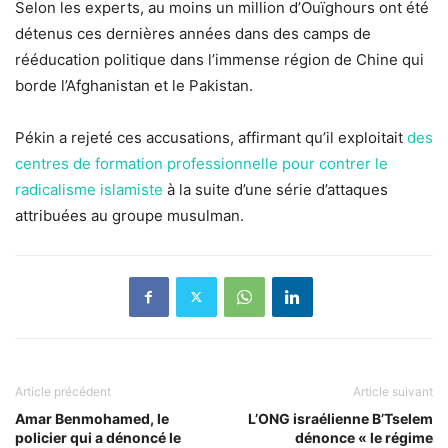
Selon les experts, au moins un million d’Ouïghours ont été
détenus ces dernières années dans des camps de
rééducation politique dans l’immense région de Chine qui
borde l’Afghanistan et le Pakistan.
Pékin a rejeté ces accusations, affirmant qu’il exploitait
des
centres de formation professionnelle pour contrer le
radicalisme islamiste
à la suite d’une série d’attaques
attribuées au groupe musulman.
Article précédent
Article suivant
Amar Benmohamed, le
L’ONG israélienne B’Tselem
policier qui a dénoncé le
dénonce « le régime