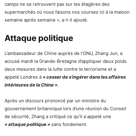
camps ne se retrouvent pas sur les étagères des
supermarchés où nous faisons nos courses ici à la maison
semaine après semaine », a-t-il ajouté.
Attaque politique
L’ambassadeur de Chine auprès de l’ONU, Zhang Jun, a
accusé mardi la Grande-Bretagne d’appliquer deux poids
deux mesures dans la lutte contre le terrorisme et a
appelé Londres à
« cesser de s’ingérer dans les affaires
intérieures de la Chine »
.
Après un discours prononcé par un ministre du
gouvernement britannique lors d’une réunion du Conseil
de sécurité, Zhang a critiqué ce qu’il a appelé une
« attaque politique »
sans fondement.