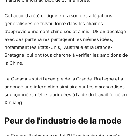
Cet accord a été critiqué en raison des allégations
généralisées de travail forcé dans les chaînes
d’approvisionnement chinoises et a mis l’UE en décalage
avec des partenaires partageant les mêmes idées,
notamment les États-Unis, l’Australie et la Grande-
Bretagne, qui ont tous cherché à vérifier les ambitions de
la Chine.
Le Canada a suivi l’exemple de la Grande-Bretagne et a
annoncé une interdiction similaire sur les marchandises
soupçonnées d’être fabriquées à l’aide du travail forcé au
Xinjiang.
Peur de l’industrie de la mode
La Grande-Bretagne a quitté l’UE en janvier de l’année