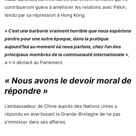
contribueront guère à améliorer les relations avec Pékin,
tendu par sa répression à Hong Kong.
« C’est une barbarie vraiment horrible que nous espérions
perdre pour une autre époque, dans la pratique
aujourd’hui au moment où nous parlons, chez l’un des
principaux membres de la communauté internationale »
,
a-t-il déclaré au Parlement.
« Nous avons le devoir moral de
répondre »
L’ambassadeur de Chine auprès des Nations Unies a
répondu en avertissant la Grande-Bretagne de ne pas
s’immiscer dans ses affaires.