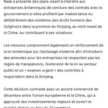
Raab a présenté des plans visant à interdire aux
entreprises britanniques de conclure des contrats avec le
gouvernement si elles profitent par inadvertance ou
délibérément des violations des droits humains des
Ouïghours dans la province du Xinjiang, au nord-ouest de
la Chine, ou contribuent à ces violations.
Les mesures comprennent également un renforcement de
la loi britannique sur l’esclavage moderne afin d’introduire
des amendes pour les entreprises ne respectant pas les
règles de transparence, l’extension de la loi au secteur
public et un « examen urgent » des contrôles à
l’exportation dans le Xinjiang.
Cette décision contraste avec un accord commercial de
décembre entre l’Union européenne et la Chine, qui a
approuvé des investissements majeurs et ouvert le
marché chinois au bloc de 27 membres.