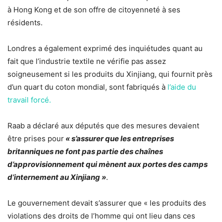
à Hong Kong et de son offre de citoyenneté à ses
résidents.
Londres a également exprimé des inquiétudes quant au
fait que l’industrie textile ne vérifie pas assez
soigneusement si les produits du Xinjiang, qui fournit près
d’un quart du coton mondial, sont fabriqués à
l’aide du
travail forcé.
Raab a déclaré aux députés que des mesures devaient
être prises pour
« s’assurer que les entreprises
britanniques ne font pas partie des chaînes
d’approvisionnement qui mènent aux portes des camps
d’internement au Xinjiang »
.
Le gouvernement devait s’assurer que « les produits des
violations des droits de l’homme qui ont lieu dans ces