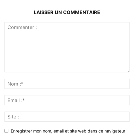
LAISSER UN COMMENTAIRE
Enregistrer mon nom, email et site web dans ce navigateur