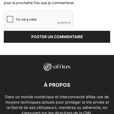
pour la prochaine fois que je commenterai.
À PROPOS
Dans un monde numérique et interconnecté alNas use de
moyens techniques actuels pour protéger la Vie privée et
la liberté de ses utilisateurs, membres ou adhérents, en
s’appuyant sur les directives de la CNIL.