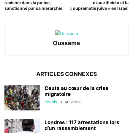
racisme dans la police,
d’apartheid » et la
sanctionné par sa hiérarchie
« suprématie juive » en Israël
Oussama
ARTICLES CONNEXES
Ceuta au cœur de la crise
migratoire
Yannis
-
03/08/2026
Londres : 117 arrestations lors
d’un rassemblement