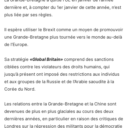
dernière et, à compter du 1er janvier de cette année, n’est
plus liée par ses règles.
Il espère utiliser le Brexit comme un moyen de promouvoir
une Grande-Bretagne plus tournée vers le monde au-delà
de l’Europe.
Sa stratégie
«Global Britain»
comprend des sanctions
ciblées contre les violateurs des droits humains, qui
jusqu’à présent ont imposé des restrictions aux individus
et aux groupes de la Russie et de l’Arabie saoudite à la
Corée du Nord.
Les relations entre la Grande-Bretagne et la Chine sont
devenues de plus en plus glaciales au cours des deux
dernières années, en particulier en raison des critiques de
Londres sur la répression des militants pour la démocratie