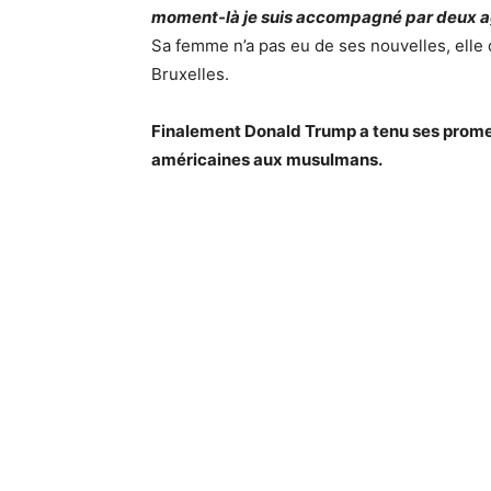
moment-là je suis accompagné par deux 
Sa femme n’a pas eu de ses nouvelles, elle 
Bruxelles.
Finalement Donald Trump a tenu ses promesse
américaines aux musulmans.