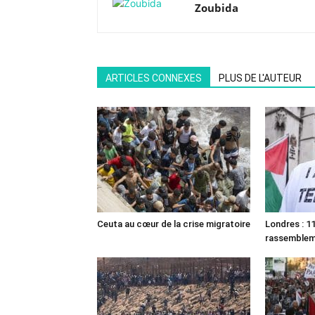
Zoubida
ARTICLES CONNEXES
PLUS DE L'AUTEUR
Ceuta au cœur de la crise migratoire
Londres : 11
rassemble