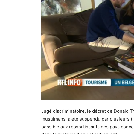
Jugé discriminatoire, le décret de Donald Tr
musulmans, a été suspendu par plusieurs tri
possible aux ressortissants des pays concer