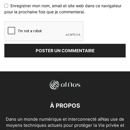
Enregistrer mon nom, email et site web dans ce navigateur
pour la prochaine fois que je commenterai.
À PROPOS
Dans un monde numérique et interconnecté alNas use de
moyens techniques actuels pour protéger la Vie privée et