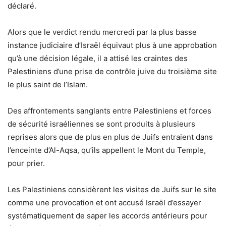
déclaré.
Alors que le verdict rendu mercredi par la plus basse
instance judiciaire d’Israël équivaut plus à une approbation
qu’à une décision légale, il a attisé les craintes des
Palestiniens d’une prise de contrôle juive du troisième site
le plus saint de l’Islam.
Des affrontements sanglants entre Palestiniens et forces
de sécurité israéliennes se sont produits à plusieurs
reprises alors que de plus en plus de Juifs entraient dans
l’enceinte d’Al-Aqsa, qu’ils appellent le Mont du Temple,
pour prier.
Les Palestiniens considèrent les visites de Juifs sur le site
comme une provocation et ont accusé Israël d’essayer
systématiquement de saper les accords antérieurs pour