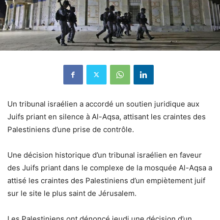
Un tribunal israélien a accordé un soutien juridique aux
Juifs priant en silence à Al-Aqsa, attisant les craintes des
Palestiniens d’une prise de contrôle.
Une décision historique d’un tribunal israélien en faveur
des Juifs priant dans le complexe de la mosquée Al-Aqsa a
attisé les craintes des Palestiniens d’un empiètement juif
sur le site le plus saint de Jérusalem.
Les Palestiniens ont dénoncé jeudi une décision d’un