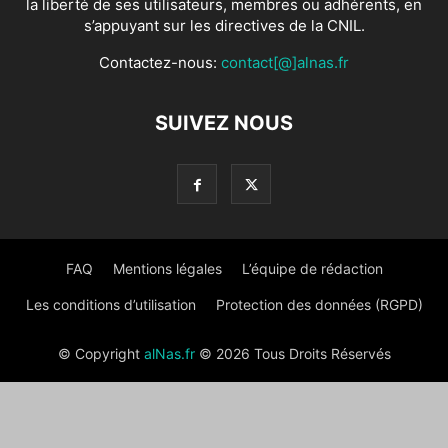
la liberté de ses utilisateurs, membres ou adhérents, en
s’appuyant sur les directives de la CNIL.
Contactez-nous:
contact[@]alnas.fr
SUIVEZ NOUS
FAQ
Mentions légales
L’équipe de rédaction
Les conditions d’utilisation
Protection des données (RGPD)
© Copyright
alNas.fr
© 2026 Tous Droits Réservés