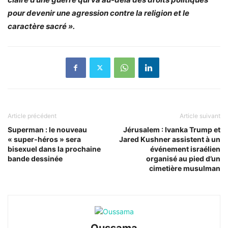
pour devenir une agression contre la religion et le
caractère sacré ».
Article précédent
Article suivant
Superman : le nouveau
Jérusalem : Ivanka Trump et
« super-héros » sera
Jared Kushner assistent à un
bisexuel dans la prochaine
événement israélien
bande dessinée
organisé au pied d’un
cimetière musulman
Oussama