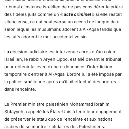
tribunal d’instance israélien de ne pas considérer la prière
des fidèles juifs comme un
« acte criminel »
si elle restait
silencieuse, ce qui bouleverse un accord de longue date
selon lequel les musulmans adorent à Al-Aqsa tandis que
les juifs adorent le mur occidental voisin.
La décision judiciaire est intervenue après qu’un colon
israélien, le rabbin Aryeh Lippo, est allé devant le tribunal
pour obtenir la levée d’une ordonnance d’interdiction
temporaire d’entrer à Al-Aqsa. L’ordre lui a été imposé par
la police israélienne après qu’il ait effectué des prières
dans l’enceinte.
Le Premier ministre palestinien Mohammad Ibrahim
Shtayyeh a appelé les États-Unis à tenir leur engagement
de préserver le statu quo de l’enceinte et aux nations
arabes de se montrer solidaires des Palestiniens.