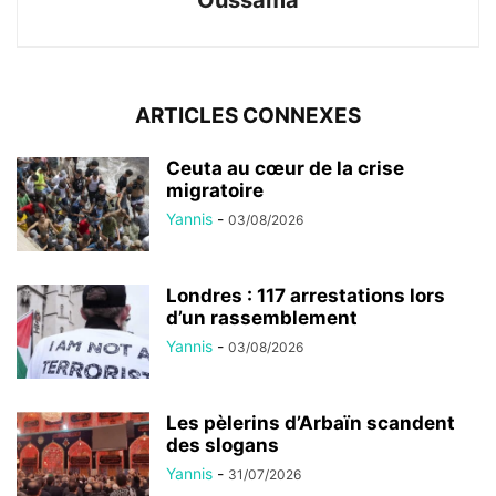
ARTICLES CONNEXES
Ceuta au cœur de la crise
migratoire
Yannis
-
03/08/2026
Londres : 117 arrestations lors
d’un rassemblement
Yannis
-
03/08/2026
Les pèlerins d’Arbaïn scandent
des slogans
Yannis
-
31/07/2026