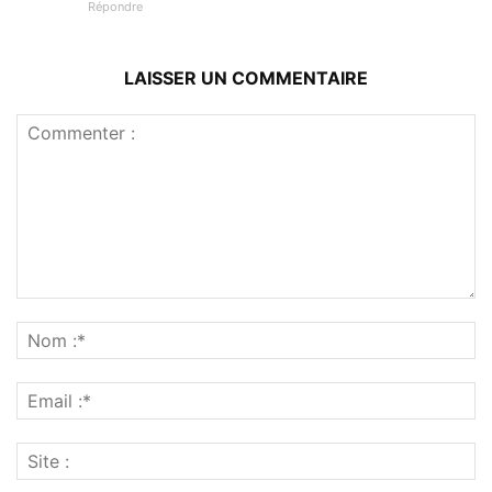
Répondre
LAISSER UN COMMENTAIRE