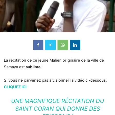
La récitation de ce jeune Malien originaire de la ville de
Samaya est
sublime
!
Si vous ne parvenez pas à visionner la vidéo ci-dessous,
CLIQUEZ ICI
.
UNE MAGNIFIQUE RÉCITATION DU
SAINT CORAN QUI DONNE DES