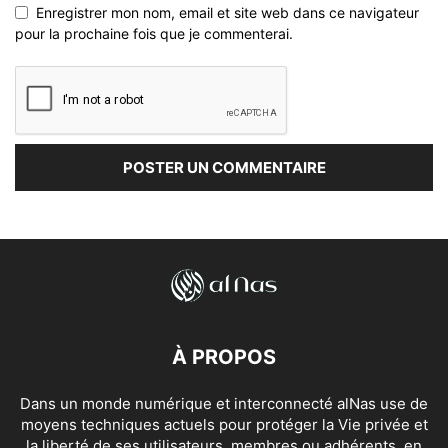
Enregistrer mon nom, email et site web dans ce navigateur
pour la prochaine fois que je commenterai.
À PROPOS
Dans un monde numérique et interconnecté alNas use de
moyens techniques actuels pour protéger la Vie privée et
la liberté de ses utilisateurs, membres ou adhérents, en