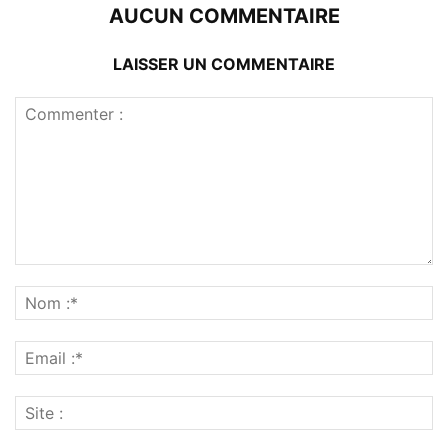
AUCUN COMMENTAIRE
LAISSER UN COMMENTAIRE