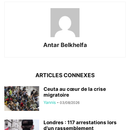
Antar Belkhelfa
ARTICLES CONNEXES
Ceuta au cœur de la crise
migratoire
Yannis
-
03/08/2026
Londres : 117 arrestations lors
d’un rassemblement