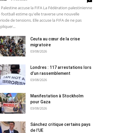
 Palestine accuse la FIFA La Fédération palestinienne
 football estime qu'elle traverse une nouvelle
riode de tensions. Elle accuse la FIFA de ne pas
pliquer...
Ceuta au cœur de la crise
migratoire
03/08/2026
Londres : 117 arrestations lors
d’un rassemblement
03/08/2026
Manifestation à Stockholm
pour Gaza
03/08/2026
Sánchez critique certains pays
de l’UE