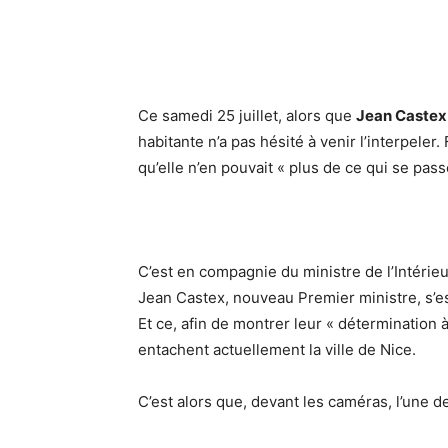
Ce samedi 25 juillet, alors que
Jean Castex
habitante n’a pas hésité à venir l’interpele
qu’elle n’en pouvait « plus de ce qui se pass
C’est en compagnie du ministre de l’Intérieu
Jean Castex, nouveau Premier ministre, s’es
Et ce, afin de montrer leur « détermination 
entachent actuellement la ville de Nice.
C’est alors que, devant les caméras, l’une d