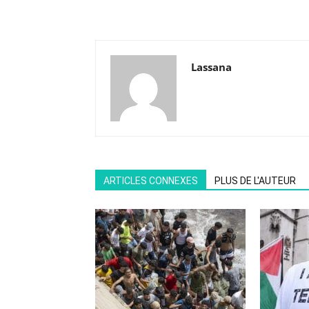
Lassana
ARTICLES CONNEXES
PLUS DE L'AUTEUR