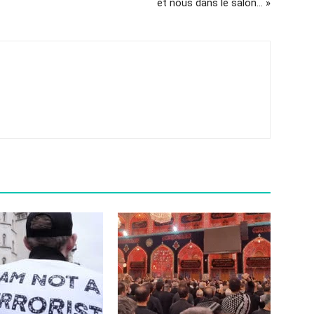
et nous dans le salon… »