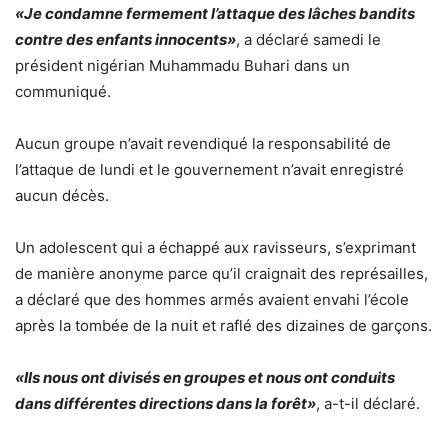
«Je condamne fermement l’attaque des lâches bandits
contre des enfants innocents»
, a déclaré samedi le
président nigérian Muhammadu Buhari dans un
communiqué.
Aucun groupe n’avait revendiqué la responsabilité de
l’attaque de lundi et le gouvernement n’avait enregistré
aucun décès.
Un adolescent qui a échappé aux ravisseurs, s’exprimant
de manière anonyme parce qu’il craignait des représailles,
a déclaré que des hommes armés avaient envahi l’école
après la tombée de la nuit et raflé des dizaines de garçons.
«Ils nous ont divisés en groupes et nous ont conduits
dans différentes directions dans la forêt»
, a-t-il déclaré.