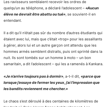
Les ravisseurs semblaient recevoir les ordres de
quelqu’un au téléphone, a déclaré l’adolescent –
«Aucun
élève ne devrait être abattu ou tué»
, se souvient-il en
entendant.
Il a dit qu’il n’était pas sûr du nombre d’autres étudiants qui
étaient avec lui, mais que c’était «trop» pour les assaillants
à gérer, alors lui et un autre garçon ont attendu que les
hommes armés semblent distraits, puis ont sprinté dans la
nuit. Ils sont tombés sur un homme à moto – un bon
samaritain, a dit l’adolescent – qui les a ramenés à Kankara.
«Je n’arrive toujours pas à dormir»
, a-t-il dit,
«parce que
lorsque j’essaye de fermer les yeux, j’ai l’impression que
les bandits reviennent me chercher.»
Le chaos s’est déroulé à des centaines de kilomètres de