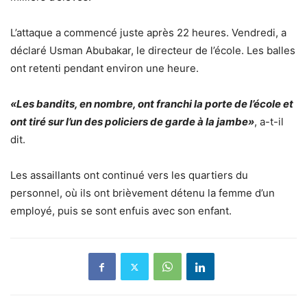
L’attaque a commencé juste après 22 heures. Vendredi, a
déclaré Usman Abubakar, le directeur de l’école. Les balles
ont retenti pendant environ une heure.
«Les bandits, en nombre, ont franchi la porte de l’école et
ont tiré sur l’un des policiers de garde à la jambe»
, a-t-il
dit.
Les assaillants ont continué vers les quartiers du
personnel, où ils ont brièvement détenu la femme d’un
employé, puis se sont enfuis avec son enfant.