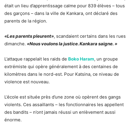
était un lieu d’apprentissage calme pour 839 élèves – tous
des garçons – dans la ville de Kankara, ont déclaré des
parents de la région.
«Les parents pleurent»
, scandaient certains dans les rues
dimanche.
«Nous voulons la justice. Kankara saigne. »
L’attaque rappelait les raids de
Boko Haram
, un groupe
extrémiste qui opère généralement à des centaines de
kilomètres dans le nord-est. Pour Katsina, ce niveau de
violence est nouveau.
L’école est située près d’une zone où opèrent des gangs
violents. Ces assaillants – les fonctionnaires les appellent
des bandits – n’ont jamais réussi un enlèvement aussi
énorme.