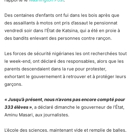
Des centaines d’enfants ont fui dans les bois après que
des assaillants à motos ont pris d’assaut le pensionnat
vendredi soir dans l’État de Katsina, qui a été en proie à
des bandits enlevant des personnes contre rançon.
Les forces de sécurité nigérianes les ont recherchées tout
le week-end, ont déclaré des responsables, alors que les
parents descendaient dans la rue pour protester,
exhortant le gouvernement à retrouver et à protéger leurs
garçons.
« Jusqu’à présent, nous n’avons pas encore compté pour
333 élèves »
, a déclaré dimanche le gouverneur de l’État,
Aminu Masari, aux journalistes.
L’école des sciences, maintenant vide et remplie de balles,