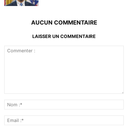
AUCUN COMMENTAIRE
LAISSER UN COMMENTAIRE