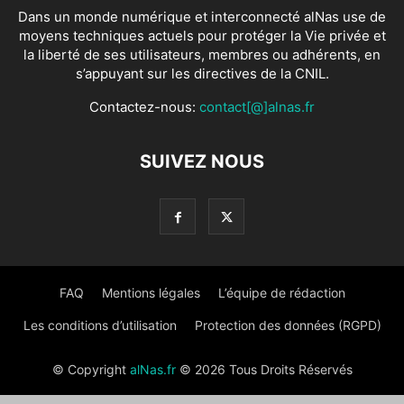
Dans un monde numérique et interconnecté alNas use de
moyens techniques actuels pour protéger la Vie privée et
la liberté de ses utilisateurs, membres ou adhérents, en
s’appuyant sur les directives de la CNIL.
Contactez-nous:
contact[@]alnas.fr
SUIVEZ NOUS
FAQ
Mentions légales
L’équipe de rédaction
Les conditions d’utilisation
Protection des données (RGPD)
© Copyright
alNas.fr
© 2026 Tous Droits Réservés