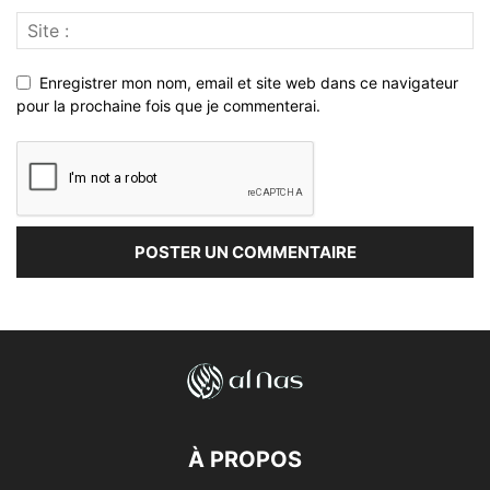
Enregistrer mon nom, email et site web dans ce navigateur
pour la prochaine fois que je commenterai.
À PROPOS