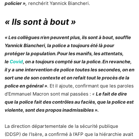
policier »,
renchérit Yannick Biancheri.
« Ils sont à bout »
« Les collègues n’en peuvent plus, ils sont à bout, souffle
Yannick Biancheri, la police a toujours été là pour
protéger la population. Pour les manifs, les attentats,
le
Covid
, on a toujours compté sur la police. En revanche,
il y a une intervention de police toutes les secondes, on en
sort une de son contexte et on refait tout le procès de la
police en général »
. Et il ajoute, confirmant que les paroles
d’
Emmanuel Macron
sont mal passées :
«
Le fait de dire
que la police fait des contrôles au faciès, que la police est
violente, sont des propos inadmissibles ».
La direction départementale de la sécurité publique
(DDSP) de l’Isère, a confirmé à l’AFP que la hiérarchie avait