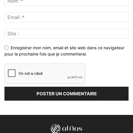
Enregistrer mon nom, email et site web dans ce navigateur
pour la prochaine fois que je commenterai.
À PROPOS