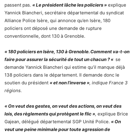
passent pas.
« Le président lâche les policiers »
explique
Yannick Biancheri, secrétaire départemental du syndicat
Alliance Police Isère, qui annonce qu’en Isère, 180
policiers ont déposé une demande de rupture
conventionnelle, dont 130 à Grenoble.
« 180 policiers en Isère, 130 à Grenoble. Comment va-t-on
faire pour assurer la sécurité de tout un chacun ? «
se
demande Yannick Biancheri qui estime qu’il manque déjà
138 policiers dans le département. Il demande donc le
soutien du président
« et non l’inverse »
, indique France 3
régions.
« On veut des gestes, on veut des actions, on veut des
lois, des règlements qui protègent le flic »
,
explique Brice
Gajean, délégué départemental SGP Unité Police.
« On
veut une peine minimale pour toute agression de