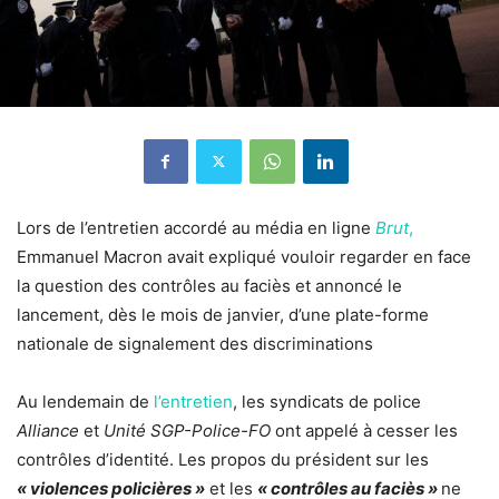
Lors de l’entretien accordé au média en ligne
Brut
,
Emmanuel Macron avait expliqué vouloir regarder en face
la question des contrôles au faciès et annoncé le
lancement, dès le mois de janvier, d’une plate-forme
nationale de signalement des discriminations
Au lendemain de
l’entretien
, les syndicats de police
Alliance
et
Unité SGP-Police-FO
ont appelé à cesser les
contrôles d’identité. Les propos du président sur les
« violences policières »
et les
« contrôles au faciès »
ne