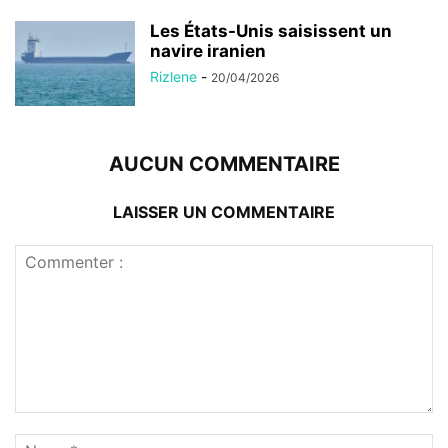
AUCUN COMMENTAIRE
LAISSER UN COMMENTAIRE