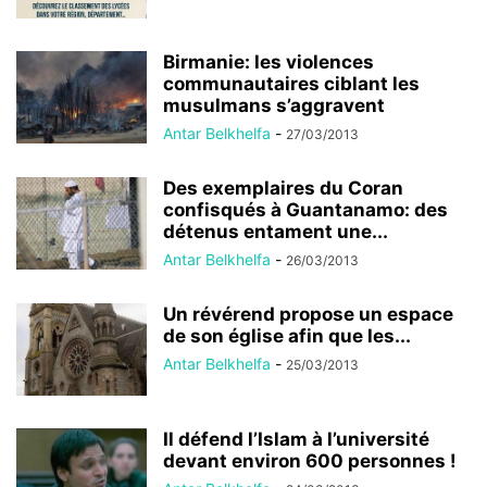
Birmanie: les violences
communautaires ciblant les
musulmans s’aggravent
Antar Belkhelfa
-
27/03/2013
Des exemplaires du Coran
confisqués à Guantanamo: des
détenus entament une...
Antar Belkhelfa
-
26/03/2013
Un révérend propose un espace
de son église afin que les...
Antar Belkhelfa
-
25/03/2013
Il défend l’Islam à l’université
devant environ 600 personnes !