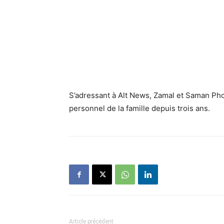
S’adressant à Alt News, Zamal et Saman Pho
personnel de la famille depuis trois ans.
Article précédent