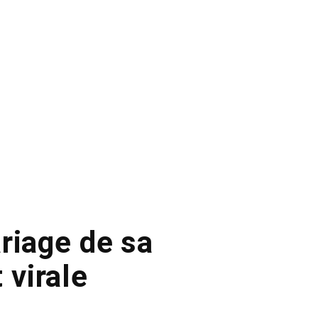
riage de sa
 virale