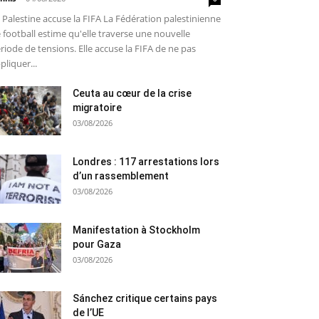
 Palestine accuse la FIFA La Fédération palestinienne
 football estime qu'elle traverse une nouvelle
riode de tensions. Elle accuse la FIFA de ne pas
pliquer...
Ceuta au cœur de la crise
migratoire
03/08/2026
Londres : 117 arrestations lors
d’un rassemblement
03/08/2026
Manifestation à Stockholm
pour Gaza
03/08/2026
Sánchez critique certains pays
de l’UE