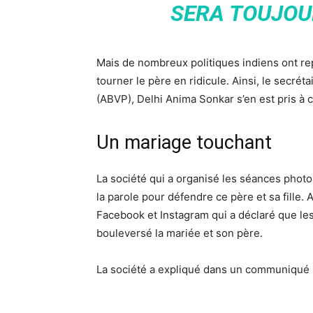
SERA TOUJOUR
Mais de nombreux politiques indiens ont rep
tourner le père en ridicule. Ainsi, le secréta
(ABVP), Delhi Anima Sonkar s’en est pris à c
Un mariage touchant
La société qui a organisé les séances photo
la parole pour défendre ce père et sa fille. A
Facebook et Instagram qui a déclaré que les
bouleversé la mariée et son père.
La société a expliqué dans un communiqué 