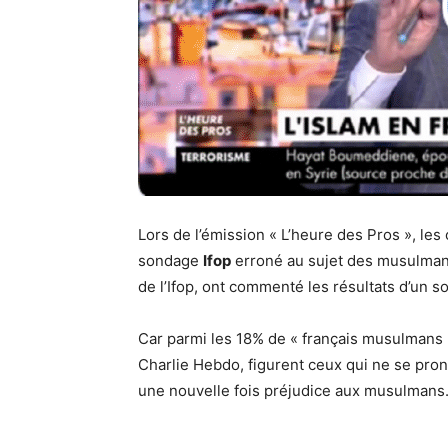
Lors de l’émission « L’heure des Pros », les
sondage
Ifop
erroné au sujet des musulmans
de l’Ifop, ont commenté les résultats d’un
Car parmi les 18% de « français musulmans 
Charlie Hebdo, figurent ceux qui ne se pro
une nouvelle fois préjudice aux musulmans