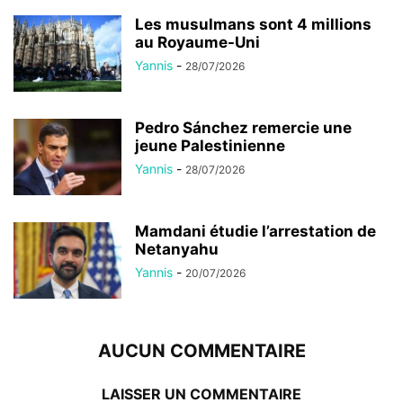
Les musulmans sont 4 millions
au Royaume-Uni
Yannis
-
28/07/2026
Pedro Sánchez remercie une
jeune Palestinienne
Yannis
-
28/07/2026
Mamdani étudie l’arrestation de
Netanyahu
Yannis
-
20/07/2026
AUCUN COMMENTAIRE
LAISSER UN COMMENTAIRE