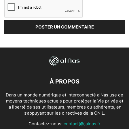
À PROPOS
Dans un monde numérique et interconnecté alNas use de
moyens techniques actuels pour protéger la Vie privée et
la liberté de ses utilisateurs, membres ou adhérents, en
s’appuyant sur les directives de la CNIL.
Contactez-nous:
contact[@]alnas.fr