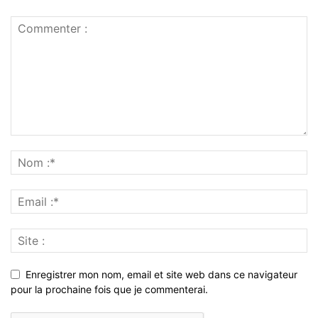
Enregistrer mon nom, email et site web dans ce navigateur
pour la prochaine fois que je commenterai.