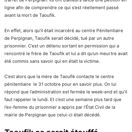
ligne afin de comprendre ce qui s’est réellement passé
avant la mort de Taoufik.
En effet, alors qu’il était incarcéré au centre Pénitentiaire
de Perpignan, Taoufik serait décidé, tué par un autre
prisonnier. C’est un détenu sortant en permission qui a
rencontré le frère de Taoufik et lui a dit qu’un meurtre avait
été commis sans savoir qui en était la victime.
C’est alors que la mère de Taoufik contacte le centre
pénitentiaire le 31 octobre pour en savoir plus. On lui
répond que l’administration est fermée le week-end et qu’il
faut rappeler le lundi. Et c’est une semaine plus tard que
l’ex-femme du prisonnier a appris par l’État Civil de la
mairie de Perpignan que celui-ci était décédé.