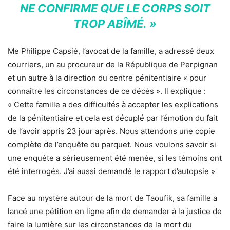
NE CONFIRME QUE LE CORPS SOIT
TROP ABÎMÉ. »
Me Philippe Capsié, l’avocat de la famille, a adressé deux
courriers, un au procureur de la République de Perpignan
et un autre à la direction du centre pénitentiaire « pour
connaître les circonstances de ce décès ». Il explique :
« Cette famille a des difficultés à accepter les explications
de la pénitentiaire et cela est décuplé par l’émotion du fait
de l’avoir appris 23 jour après. Nous attendons une copie
complète de l’enquête du parquet. Nous voulons savoir si
une enquête a sérieusement été menée, si les témoins ont
été interrogés. J’ai aussi demandé le rapport d’autopsie »
Face au mystère autour de la mort de Taoufik, sa famille a
lancé une pétition en ligne afin de demander à la justice de
faire la lumière sur les circonstances de la mort du