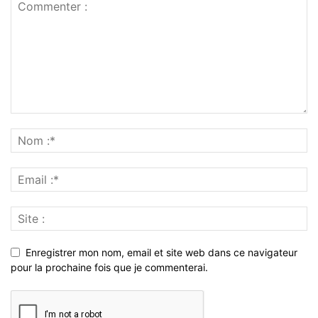
Enregistrer mon nom, email et site web dans ce navigateur
pour la prochaine fois que je commenterai.