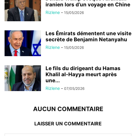
iranien lors d’un voyage en Chine
Rizlene
-
15/05/2026
Les Émirats démentent une visite
secrète de Benjamin Netanyahu
Rizlene
-
15/05/2026
Le fils du dirigeant du Hamas
Khalil al-Hayya meurt après
une...
Rizlene
-
07/05/2026
AUCUN COMMENTAIRE
LAISSER UN COMMENTAIRE