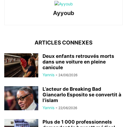
Ayyoub
ARTICLES CONNEXES
Deux enfants retrouvés morts
dans une voiture en pleine
canicule
Yannis
-
24/06/2026
L’acteur de Breaking Bad
Giancarlo Esposito se convertit à
l’islam
Yannis
-
22/06/2026
Plus de 1 000 professionnels