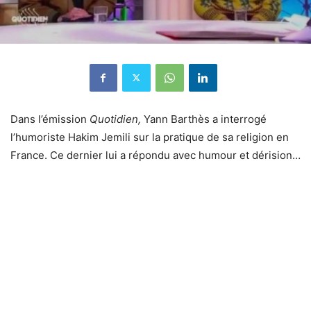
Dans l’émission
Quotidien,
Yann Barthès a interrogé
l’humoriste Hakim Jemili sur la pratique de sa religion en
France. Ce dernier lui a répondu avec humour et dérision…