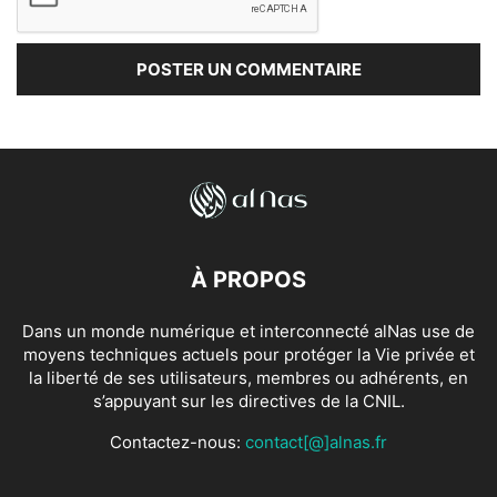
À PROPOS
Dans un monde numérique et interconnecté alNas use de
moyens techniques actuels pour protéger la Vie privée et
la liberté de ses utilisateurs, membres ou adhérents, en
s’appuyant sur les directives de la CNIL.
Contactez-nous:
contact[@]alnas.fr