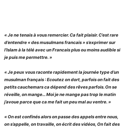
« Je ne tenais à vous remercier. Ca fait plaisir. C’est rare
d’entendre « des musulmans francais » s’exprimer sur
l’Islam à la télé avec un Francais plus ou moins audible si
je puis me permettre. »
« Je peux vous raconte rapidement la journée type d’un
musulman français : Ecoutez on dort, parfois on fait des
petits cauchemars ca dépend des rêves parfois. On se
réveille, on mange… Moi je ne mange pas trop le matin
j’avoue parce que ca me fait un peu mal au ventre. »
« On est confinés alors on passe des appels entre nous,
on s’appelle, on travaille, on écrit des vidéos, On fait des