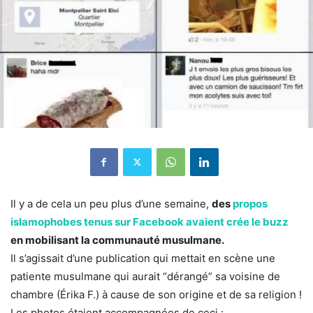
Il y a de cela un peu plus d’une semaine,
des
propos
islamophobes tenus sur Facebook avaient crée le buzz
en mobilisant la communauté musulmane.
Il s’agissait d’une publication qui mettait en scène une
patiente musulmane qui aurait “dérangé” sa voisine de
chambre (Érika F.) à cause de son origine et de sa religion !
Les photos étaient accompagnées de ceci :