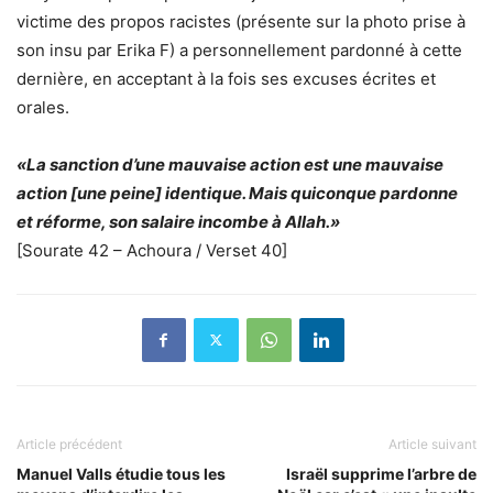
victime des propos racistes (présente sur la photo prise à
son insu par Erika F) a personnellement pardonné à cette
dernière, en acceptant à la fois ses excuses écrites et
orales.
«La sanction d’une mauvaise action est une mauvaise
action [une peine] identique. Mais quiconque pardonne
et réforme, son salaire incombe à Allah.»
[Sourate 42 – Achoura / Verset 40]
Article précédent
Article suivant
Manuel Valls étudie tous les
Israël supprime l’arbre de