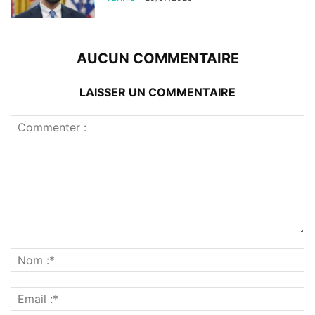
AUCUN COMMENTAIRE
LAISSER UN COMMENTAIRE