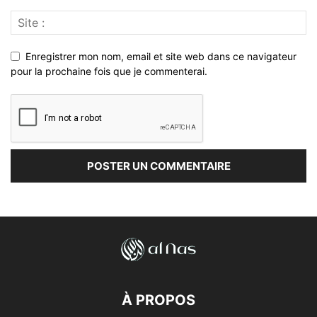
Enregistrer mon nom, email et site web dans ce navigateur
pour la prochaine fois que je commenterai.
À PROPOS