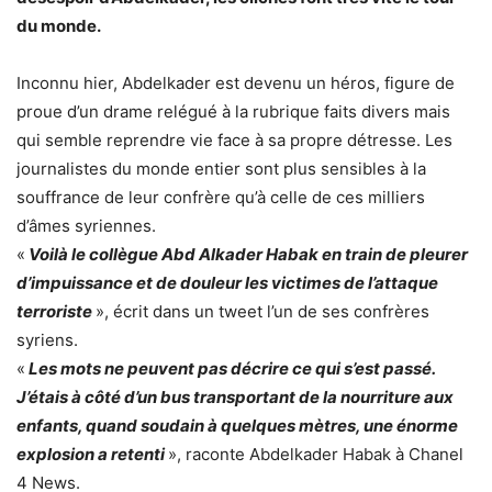
du monde.
Inconnu hier, Abdelkader est devenu un héros, figure de
proue d’un drame relégué à la rubrique faits divers mais
qui semble reprendre vie face à sa propre détresse. Les
journalistes du monde entier sont plus sensibles à la
souffrance de leur confrère qu’à celle de ces milliers
d’âmes syriennes.
«
Voilà le collègue Abd Alkader Habak en train de pleurer
d’impuissance et de douleur les victimes de l’attaque
terroriste
», écrit dans un tweet l’un de ses confrères
syriens.
«
Les mots ne peuvent pas décrire ce qui s’est passé.
J’étais à côté d’un bus transportant de la nourriture aux
enfants, quand soudain à quelques mètres, une énorme
explosion a retenti
», raconte Abdelkader Habak à Chanel
4 News.