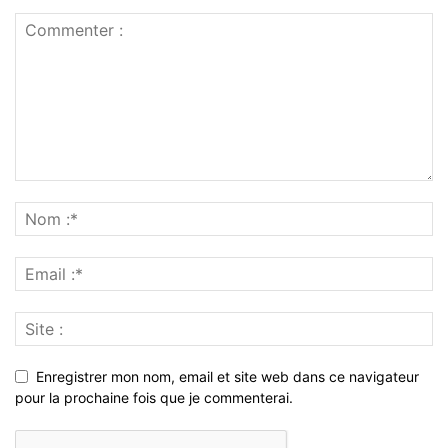
Enregistrer mon nom, email et site web dans ce navigateur
pour la prochaine fois que je commenterai.