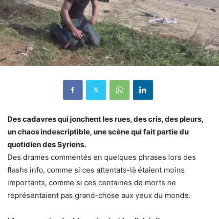
Des cadavres qui jonchent les rues, des cris, des pleurs,
un chaos indescriptible, une scène qui fait partie du
quotidien des Syriens.
Des drames commentés en quelques phrases lors des
flashs info, comme si ces attentats-là étaient moins
importants, comme si ces centaines de morts ne
représentaient pas grand-chose aux yeux du monde.