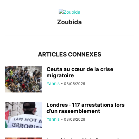
Zoubida
ARTICLES CONNEXES
Ceuta au cœur de la crise
migratoire
Yannis
-
03/08/2026
Londres : 117 arrestations lors
d’un rassemblement
Yannis
-
03/08/2026