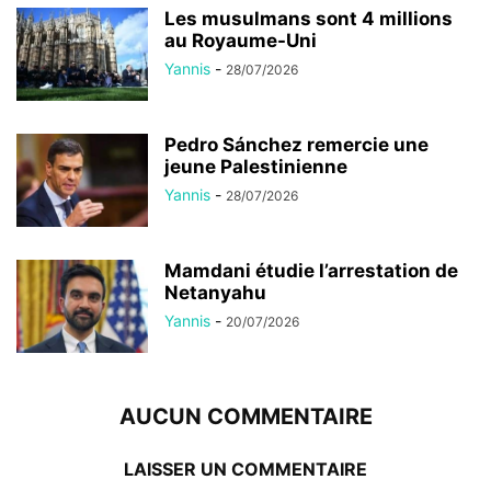
Les musulmans sont 4 millions
au Royaume-Uni
Yannis
-
28/07/2026
Pedro Sánchez remercie une
jeune Palestinienne
Yannis
-
28/07/2026
Mamdani étudie l’arrestation de
Netanyahu
Yannis
-
20/07/2026
AUCUN COMMENTAIRE
LAISSER UN COMMENTAIRE