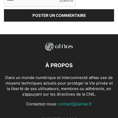
À PROPOS
Dans un monde numérique et interconnecté alNas use de
moyens techniques actuels pour protéger la Vie privée et
la liberté de ses utilisateurs, membres ou adhérents, en
s’appuyant sur les directives de la CNIL.
Contactez-nous:
contact[@]alnas.fr