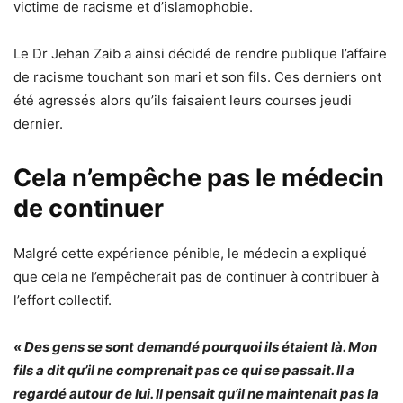
victime de racisme et d’islamophobie.
Le Dr Jehan Zaib a ainsi décidé de rendre publique l’affaire
de racisme touchant son mari et son fils. Ces derniers ont
été agressés alors qu’ils faisaient leurs courses jeudi
dernier.
Cela n’empêche pas le médecin
de continuer
Malgré cette expérience pénible, le médecin a expliqué
que cela ne l’empêcherait pas de continuer à contribuer à
l’effort collectif.
« Des gens se sont demandé pourquoi ils étaient là. Mon
fils a dit qu’il ne comprenait pas ce qui se passait. Il a
regardé autour de lui. Il pensait qu’il ne maintenait pas la