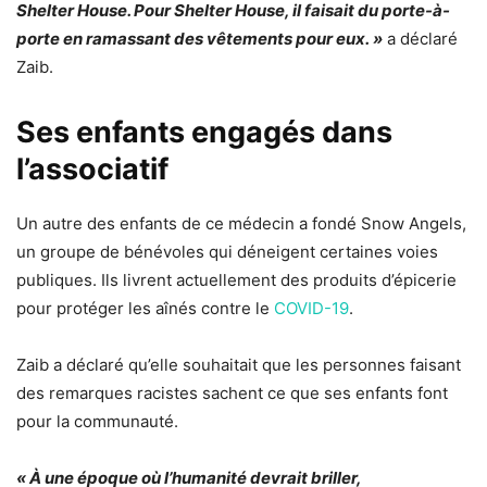
Shelter House. Pour Shelter House, il faisait du porte-à-
porte en ramassant des vêtements pour eux. »
a déclaré
Zaib.
Ses enfants engagés dans
l’associatif
Un autre des enfants de ce médecin a fondé Snow Angels,
un groupe de bénévoles qui déneigent certaines voies
publiques. Ils livrent actuellement des produits d’épicerie
pour protéger les aînés contre le
COVID-19
.
Zaib a déclaré qu’elle souhaitait que les personnes faisant
des remarques racistes sachent ce que ses enfants font
pour la communauté.
« À une époque où l’humanité devrait briller,