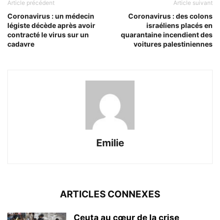
Article précédent
Article suivant
Coronavirus : un médecin
Coronavirus : des colons
légiste décède après avoir
israéliens placés en
contracté le virus sur un
quarantaine incendient des
cadavre
voitures palestiniennes
Emilie
ARTICLES CONNEXES
Ceuta au cœur de la crise