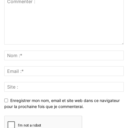
Enregistrer mon nom, email et site web dans ce navigateur
pour la prochaine fois que je commenterai.