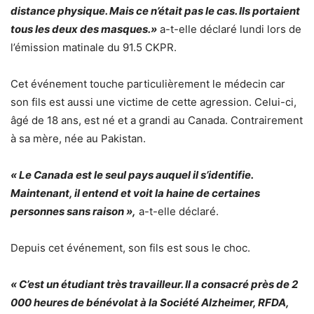
distance physique. Mais ce n’était pas le cas. Ils portaient
tous les deux des masques.»
a-t-elle déclaré lundi lors de
l’émission matinale du 91.5 CKPR.
Cet événement touche particulièrement le médecin car
son fils est aussi une victime de cette agression. Celui-ci,
âgé de 18 ans, est né et a grandi au Canada. Contrairement
à sa mère, née au Pakistan.
« Le Canada est le seul pays auquel il s’identifie.
Maintenant, il entend et voit la haine de certaines
personnes sans raison »,
a-t-elle déclaré.
Depuis cet événement, son fils est sous le choc.
« C’est un étudiant très travailleur. Il a consacré près de 2
000 heures de bénévolat à la Société Alzheimer, RFDA,