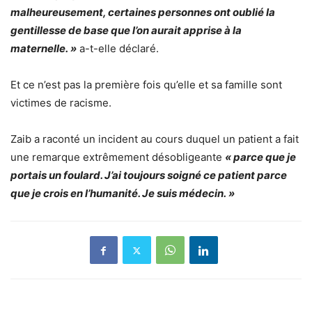
malheureusement, certaines personnes ont oublié la
gentillesse de base que l’on aurait apprise à la
maternelle. »
a-t-elle déclaré.
Et ce n’est pas la première fois qu’elle et sa famille sont
victimes de racisme.
Zaib a raconté un incident au cours duquel un patient a fait
une remarque extrêmement désobligeante
« parce que je
portais un foulard. J’ai toujours soigné ce patient parce
que je crois en l’humanité. Je suis médecin. »