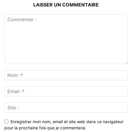
LAISSER UN COMMENTAIRE
Enregistrer mon nom, email et site web dans ce navigateur
pour la prochaine fois que je commenterai.