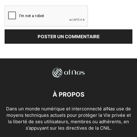
À PROPOS
Dans un monde numérique et interconnecté alNas use de
moyens techniques actuels pour protéger la Vie privée et
la liberté de ses utilisateurs, membres ou adhérents, en
s’appuyant sur les directives de la CNIL.