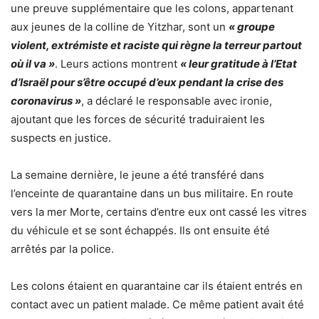
une preuve supplémentaire que les colons, appartenant
aux jeunes de la colline de Yitzhar, sont un
« groupe
violent, extrémiste et raciste qui règne la terreur partout
où il va »
. Leurs actions montrent
« leur gratitude à l’Etat
d’Israël pour s’être occupé d’eux pendant la crise des
coronavirus »
, a déclaré le responsable avec ironie,
ajoutant que les forces de sécurité traduiraient les
suspects en justice.
La semaine dernière, le jeune a été transféré dans
l’enceinte de quarantaine dans un bus militaire. En route
vers la mer Morte, certains d’entre eux ont cassé les vitres
du véhicule et se sont échappés. Ils ont ensuite été
arrêtés par la police.
Les colons étaient en quarantaine car ils étaient entrés en
contact avec un patient malade. Ce même patient avait été