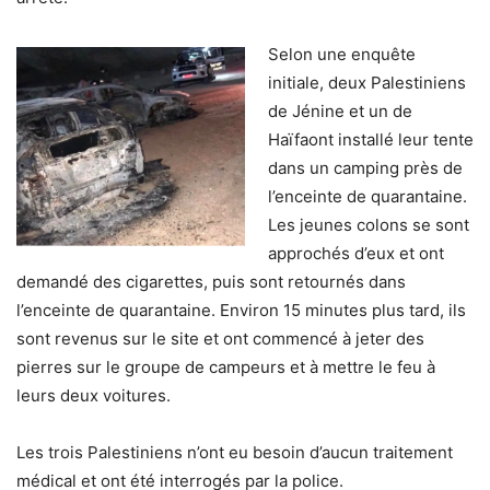
Selon une enquête
initiale, deux Palestiniens
de Jénine et un de
Haïfaont installé leur tente
dans un camping près de
l’enceinte de quarantaine.
Les jeunes colons se sont
approchés d’eux et ont
demandé des cigarettes, puis sont retournés dans
l’enceinte de quarantaine. Environ 15 minutes plus tard, ils
sont revenus sur le site et ont commencé à jeter des
pierres sur le groupe de campeurs et à mettre le feu à
leurs deux voitures.
Les trois Palestiniens n’ont eu besoin d’aucun traitement
médical et ont été interrogés par la police.