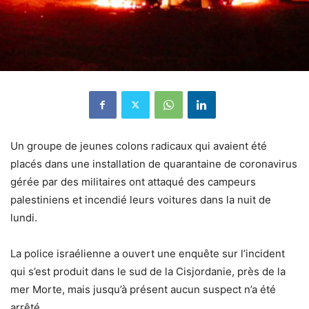
Un groupe de jeunes colons radicaux qui avaient été
placés dans une installation de quarantaine de coronavirus
gérée par des militaires ont attaqué des campeurs
palestiniens et incendié leurs voitures dans la nuit de
lundi.
La police israélienne a ouvert une enquête sur l’incident
qui s’est produit dans le sud de la Cisjordanie, près de la
mer Morte, mais jusqu’à présent aucun suspect n’a été
arrêté.