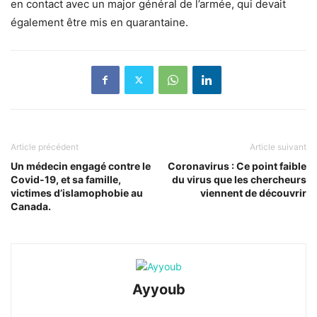
en contact avec un major général de l’armée, qui devait
également être mis en quarantaine.
Article précédent
Article suivant
Un médecin engagé contre le
Coronavirus : Ce point faible
Covid-19, et sa famille,
du virus que les chercheurs
victimes d’islamophobie au
viennent de découvrir
Canada.
Ayyoub