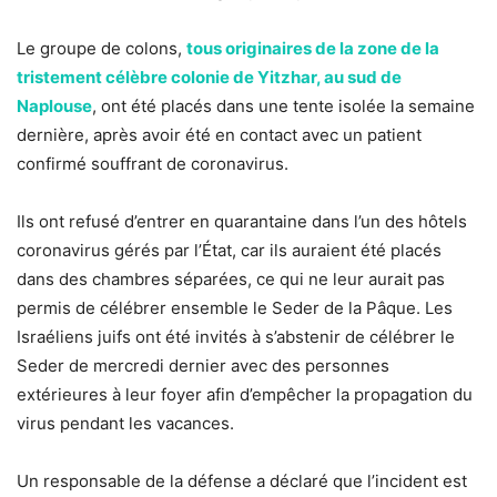
Le groupe de colons,
tous originaires de la zone de la
tristement célèbre colonie de Yitzhar, au sud de
Naplouse
, ont été placés dans une tente isolée la semaine
dernière, après avoir été en contact avec un patient
confirmé souffrant de coronavirus.
Ils ont refusé d’entrer en quarantaine dans l’un des hôtels
coronavirus gérés par l’État, car ils auraient été placés
dans des chambres séparées, ce qui ne leur aurait pas
permis de célébrer ensemble le Seder de la Pâque. Les
Israéliens juifs ont été invités à s’abstenir de célébrer le
Seder de mercredi dernier avec des personnes
extérieures à leur foyer afin d’empêcher la propagation du
virus pendant les vacances.
Un responsable de la défense a déclaré que l’incident est