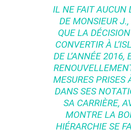
IL NE FAIT AUCUN
DE MONSIEUR J.
QUE LA DÉCISION
CONVERTIR À L’I
DE L’ANNÉE 2016, 
RENOUVELLEMENT
MESURES PRISES 
DANS SES NOTATI
SA CARRIÈRE, A
MONTRE LA BO
HIÉRARCHIE SE FA