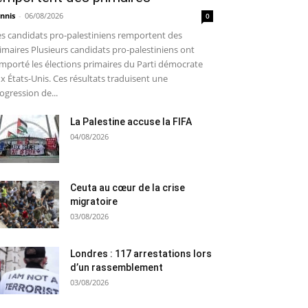
nnis
-
06/08/2026
0
s candidats pro-palestiniens remportent des
imaires Plusieurs candidats pro-palestiniens ont
mporté les élections primaires du Parti démocrate
x États-Unis. Ces résultats traduisent une
ogression de...
La Palestine accuse la FIFA
04/08/2026
Ceuta au cœur de la crise
migratoire
03/08/2026
Londres : 117 arrestations lors
d’un rassemblement
03/08/2026