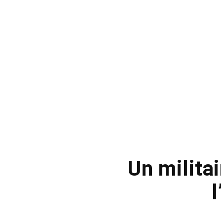
Un milita