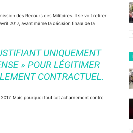
ission des Recours des Militaires. Il se voit retirer
avril 2017, avant même la décision finale de la
JUSTIFIANT UNIQUEMENT
ENSE » POUR LÉGITIMER
LLEMENT CONTRACTUEL.
 2017. Mais pourquoi tout cet acharnement contre