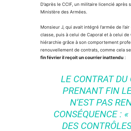
D’après le CCIF, un militaire licencié après
Ministère des Armées.
Monsieur J, qui avait intégré l’armée de l’a
classe, puis à celui de Caporal et à celui d
hiérarchie grâce à son comportement profes
renouvellement de contrats, comme cela se 
fin février il reçoit un courrier inattendu
:
LE CONTRAT DU C
PRENANT FIN LE
N’EST PAS REN
CONSÉQUENCE : « 
DES CONTRÔLES 