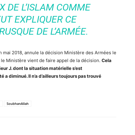
X DE L’ISLAM COMME
EUT EXPLIQUER CE
RUSQUE DE L’ARMÉE.
en mai 2018, annule la décision Ministère des Armées le
le Ministère vient de faire appel de la décision.
Cela
ur J. dont la situation matérielle s’est
a diminué. Il n’a d’ailleurs toujours pas trouvé
SoubhanAllah