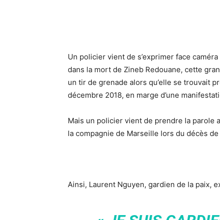
Un policier vient de s’exprimer face camér
dans la mort de Zineb Redouane, cette gra
un tir de grenade alors qu’elle se trouvait p
décembre 2018, en marge d’une manifestatio
Mais un policier vient de prendre la parole 
la compagnie de Marseille lors du décès d
Ainsi, Laurent Nguyen, gardien de la paix, e