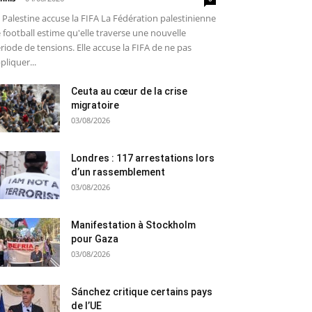
 Palestine accuse la FIFA La Fédération palestinienne
 football estime qu'elle traverse une nouvelle
riode de tensions. Elle accuse la FIFA de ne pas
pliquer...
Ceuta au cœur de la crise
migratoire
03/08/2026
Londres : 117 arrestations lors
d’un rassemblement
03/08/2026
Manifestation à Stockholm
pour Gaza
03/08/2026
Sánchez critique certains pays
de l’UE