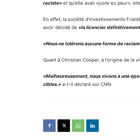
raciste»
et qu’elle avait «juste eu peur», ell
En effet, la société d’investissements Frankl
avoir décidé de
«la licencier définitivemen
«Nous ne tolérons aucune forme de racism
Quant à Christian Cooper, à l’origine de la vid
«Malheureusement, nous vivons à une épo
cibles.»
a-t-il déclaré sur CNN.