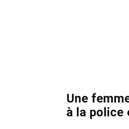
Une femme 
à la police