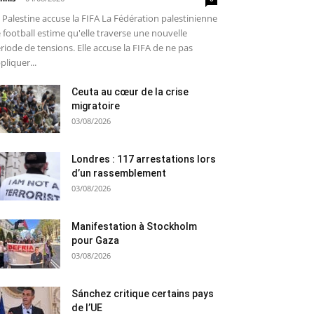
 Palestine accuse la FIFA La Fédération palestinienne
 football estime qu'elle traverse une nouvelle
riode de tensions. Elle accuse la FIFA de ne pas
pliquer...
Ceuta au cœur de la crise
migratoire
03/08/2026
Londres : 117 arrestations lors
d’un rassemblement
03/08/2026
Manifestation à Stockholm
pour Gaza
03/08/2026
Sánchez critique certains pays
de l’UE