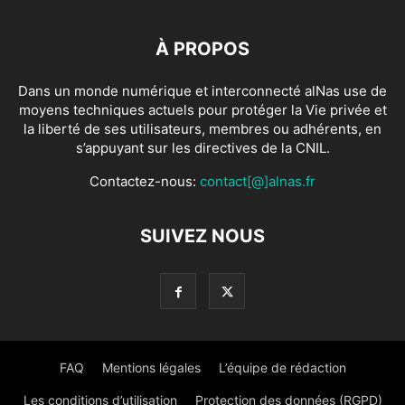
À PROPOS
Dans un monde numérique et interconnecté alNas use de
moyens techniques actuels pour protéger la Vie privée et
la liberté de ses utilisateurs, membres ou adhérents, en
s’appuyant sur les directives de la CNIL.
Contactez-nous:
contact[@]alnas.fr
SUIVEZ NOUS
FAQ
Mentions légales
L’équipe de rédaction
Les conditions d’utilisation
Protection des données (RGPD)