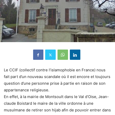
Le CCIF (collectif contre l’islamophobie en France) nous
fait part d’un nouveau scandale où il est encore et toujours
question d’une personne prise à partie en raison de son
appartenance religieuse.
En effet, à la mairie de Montsoult dans le Val d’Oise, Jean-
claude Boistard le maire de la ville ordonne à une
musulmane de retirer son hijab afin de pouvoir entrer dans