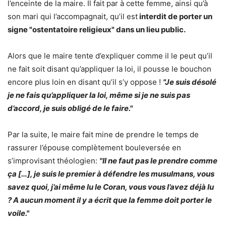
l’enceinte de la maire. Il fait par à cette femme, ainsi qu’à
son mari qui l’accompagnait, qu’il est
interdit de porter un
signe "ostentatoire religieux" dans un lieu public.
Alors que le maire tente d’expliquer comme il le peut qu’il
ne fait soit disant qu’appliquer la loi, il pousse le bouchon
encore plus loin en disant qu’il s’y oppose !
"Je suis désolé
je ne fais qu’appliquer la loi, même si je ne suis pas
d’accord, je suis obligé de le faire."
Par la suite, le maire fait mine de prendre le temps de
rassurer l’épouse complètement bouleversée en
s’improvisant théologien:
"Il ne faut pas le prendre comme
ça […], je suis le premier à défendre les musulmans, vous
savez quoi, j’ai même lu le Coran, vous vous l’avez déjà lu
? A aucun moment il y a écrit que la femme doit porter le
voile."