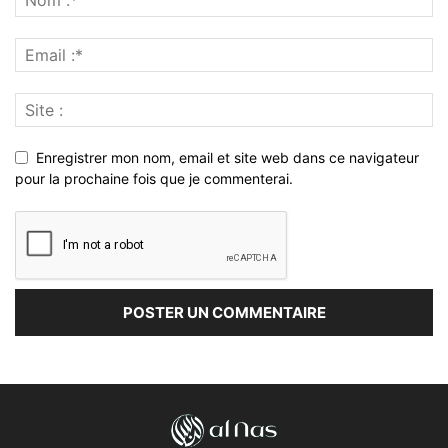
Enregistrer mon nom, email et site web dans ce navigateur
pour la prochaine fois que je commenterai.