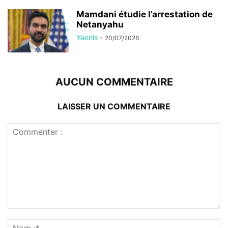
Mamdani étudie l’arrestation de
Netanyahu
Yannis
-
20/07/2026
AUCUN COMMENTAIRE
LAISSER UN COMMENTAIRE