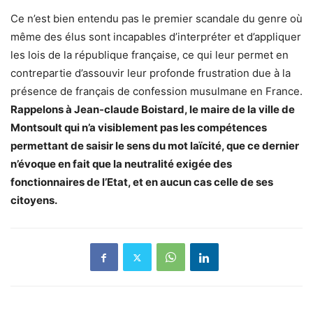
Ce n’est bien entendu pas le premier scandale du genre où
même des élus sont incapables d’interpréter et d’appliquer
les lois de la république française, ce qui leur permet en
contrepartie d’assouvir leur profonde frustration due à la
présence de français de confession musulmane en France.
Rappelons à Jean-claude Boistard, le maire de la ville de
Montsoult qui n’a visiblement pas les compétences
permettant de saisir le sens du mot laïcité, que ce dernier
n’évoque en fait que la neutralité exigée des
fonctionnaires de l’Etat, et en aucun cas celle de ses
citoyens.