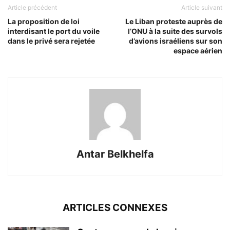
Article précédent
Article suivant
La proposition de loi
Le Liban proteste auprès de
interdisant le port du voile
l’ONU à la suite des survols
dans le privé sera rejetée
d’avions israéliens sur son
espace aérien
Antar Belkhelfa
ARTICLES CONNEXES