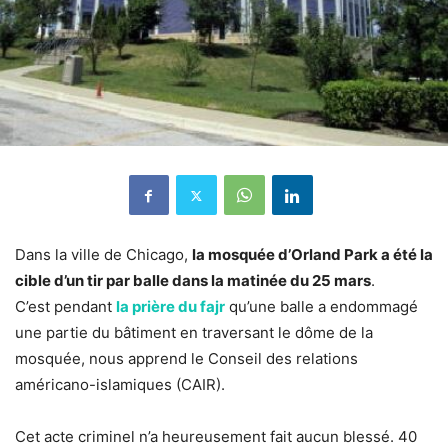
Dans la ville de Chicago,
la mosquée d’Orland Park a été la
cible d’un tir par balle dans la matinée du 25 mars
.
C’est pendant
la prière du fajr
qu’une balle a endommagé
une partie du bâtiment en traversant le dôme de la
mosquée, nous apprend le Conseil des relations
américano-islamiques (CAIR).
Cet acte criminel n’a heureusement fait aucun blessé. 40