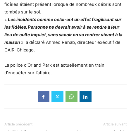
fidèles étaient présent lorsque de nombreux débris sont
tombés sur le sol.
«
Les incidents comme celui-ont un effet fragilisant sur
les fidèles. Personne ne devrait avoir à se rendre à leur
lieu de culte inquiet, sans savoir on va rentrer vivant à la
maison
», a déclaré Ahmed Rehab, directeur exécutif de
CAIR-Chicago.
La police d’Orland Park est actuellement en train
d’enquêter sur l’affaire.
Article précédent
Article suivant