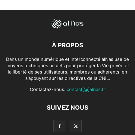
À PROPOS
Dans un monde numérique et interconnecté alNas use de
moyens techniques actuels pour protéger la Vie privée et
la liberté de ses utilisateurs, membres ou adhérents, en
s’appuyant sur les directives de la CNIL.
Contactez-nous:
contact[@]alnas.fr
SUIVEZ NOUS