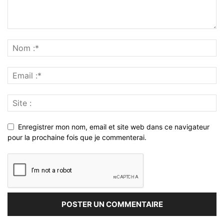
Enregistrer mon nom, email et site web dans ce navigateur
pour la prochaine fois que je commenterai.