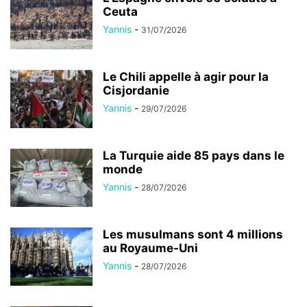
Ceuta
Yannis
-
31/07/2026
Le Chili appelle à agir pour la
Cisjordanie
Yannis
-
29/07/2026
La Turquie aide 85 pays dans le
monde
Yannis
-
28/07/2026
Les musulmans sont 4 millions
au Royaume-Uni
Yannis
-
28/07/2026