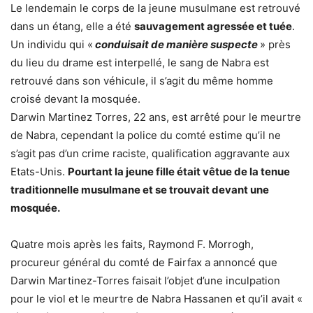
Le lendemain le corps de la jeune musulmane est retrouvé
dans un étang, elle a été
sauvagement agressée et tuée
.
Un individu qui «
conduisait de manière suspecte
» près
du lieu du drame est interpellé, le sang de Nabra est
retrouvé dans son véhicule, il s’agit du même homme
croisé devant la mosquée.
Darwin Martinez Torres, 22 ans, est arrêté pour le meurtre
de Nabra, cependant la police du comté estime qu’il ne
s’agit pas d’un crime raciste, qualification aggravante aux
Etats-Unis.
Pourtant la jeune fille était vêtue de la tenue
traditionnelle musulmane et se trouvait devant une
mosquée.
Quatre mois après les faits, Raymond F. Morrogh,
procureur général du comté de Fairfax a annoncé que
Darwin Martinez-Torres faisait l’objet d’une inculpation
pour le viol et le meurtre de Nabra Hassanen et qu’il avait «