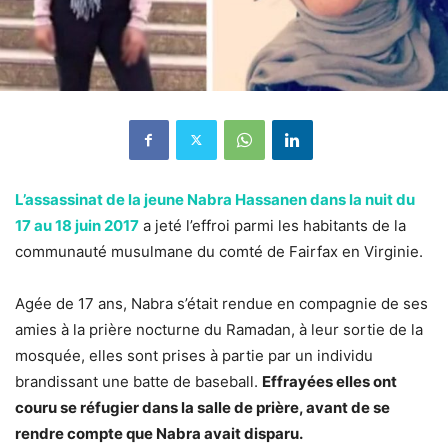
L’assassinat de la jeune Nabra Hassanen dans la nuit du
17 au 18 juin 2017
a jeté l’effroi parmi les habitants de la
communauté musulmane du comté de Fairfax en Virginie.
Agée de 17 ans, Nabra s’était rendue en compagnie de ses
amies à la prière nocturne du Ramadan, à leur sortie de la
mosquée, elles sont prises à partie par un individu
brandissant une batte de baseball.
Effrayées elles ont
couru se réfugier dans la salle de prière, avant de se
rendre compte que Nabra avait disparu.