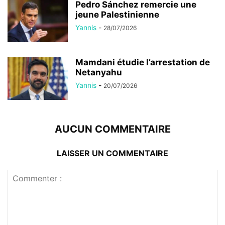
Pedro Sánchez remercie une
jeune Palestinienne
Yannis
-
28/07/2026
Mamdani étudie l’arrestation de
Netanyahu
Yannis
-
20/07/2026
AUCUN COMMENTAIRE
LAISSER UN COMMENTAIRE