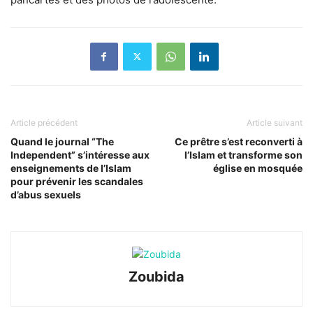
Article précédent
Article suivant
Quand le journal “The
Ce prêtre s’est reconverti à
Independent” s’intéresse aux
l’Islam et transforme son
enseignements de l’Islam
église en mosquée
pour prévenir les scandales
d’abus sexuels
Zoubida