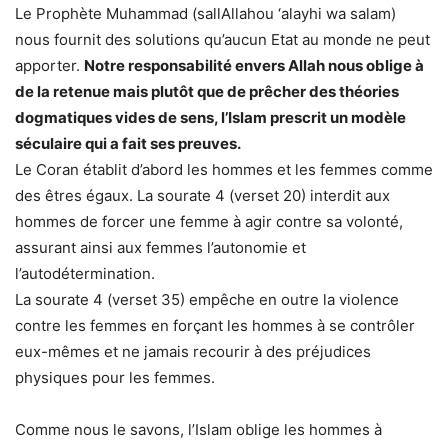
Le Prophète Muhammad (sallAllahou ‘alayhi wa salam)
nous fournit des solutions qu’aucun Etat au monde ne peut
apporter.
Notre responsabilité envers Allah nous oblige à
de la retenue mais plutôt que de prêcher des théories
dogmatiques vides de sens, l’Islam prescrit un modèle
séculaire qui a fait ses preuves.
Le Coran établit d’abord les hommes et les femmes comme
des êtres égaux. La sourate 4 (verset 20) interdit aux
hommes de forcer une femme à agir contre sa volonté,
assurant ainsi aux femmes l’autonomie et
l’autodétermination.
La sourate 4 (verset 35) empêche en outre la violence
contre les femmes en forçant les hommes à se contrôler
eux-mêmes et ne jamais recourir à des préjudices
physiques pour les femmes.
Comme nous le savons, l’Islam oblige les hommes à