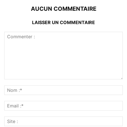
AUCUN COMMENTAIRE
LAISSER UN COMMENTAIRE