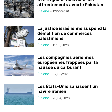
affrontements avec le Pakistan
Rizlene
-
12/05/2026
La justice israélienne suspend la
démolition de commerces
palestiniens
Rizlene
-
11/05/2026
Les compagnies aériennes
européennes frappées par la
hausse du carburant
Rizlene
-
07/05/2026
Les États-Unis saisissent un
navire iranien
Rizlene
-
20/04/2026