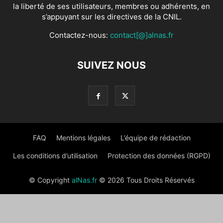
la liberté de ses utilisateurs, membres ou adhérents, en
s’appuyant sur les directives de la CNIL.
Contactez-nous:
contact[@]alnas.fr
SUIVEZ NOUS
FAQ
Mentions légales
L’équipe de rédaction
Les conditions d’utilisation
Protection des données (RGPD)
© Copyright
alNas.fr
© 2026 Tous Droits Réservés