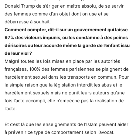
Donald Trump de s’ériger en maître absolu, de se servir
des femmes comme d’un objet dont on use et se
débarrasse à souhait.
Comment compter, dit-il sur un gouvernement qui laisse
97% des violeurs impunis, ou les condamne à des peines
dérisoires ou leur accorde même la garde de l’enfant issu
de leur viol ?
Malgré toutes les lois mises en place par les autorités
françaises, 100% des femmes parisiennes se plaignent de
harcèlement sexuel dans les transports en commun. Pour
la simple raison que la législation interdit les abus et le
harcèlement sexuels mais ne punit leurs auteurs qu’une
fois l’acte accompli, elle n’empêche pas la réalisation de
l’acte.
Et c’est là que les enseignements de l’Islam peuvent aider
à prévenir ce type de comportement selon l’avocat.