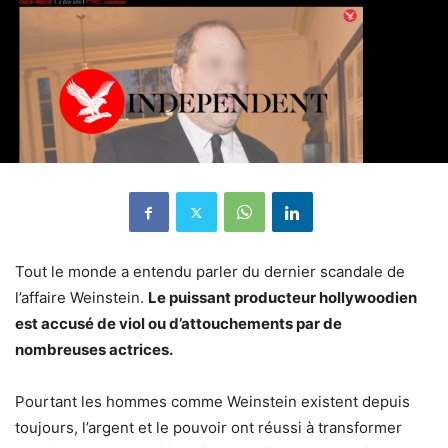
Tout le monde a entendu parler du dernier scandale de
l’affaire Weinstein.
Le puissant producteur hollywoodien
est accusé de viol ou d’attouchements par de
nombreuses actrices.
Pourtant les hommes comme Weinstein existent depuis
toujours, l’argent et le pouvoir ont réussi à transformer