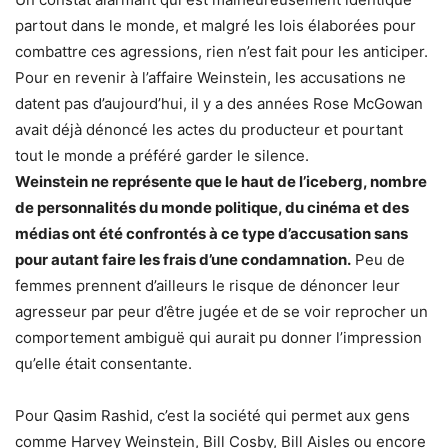
partout dans le monde, et malgré les lois élaborées pour
combattre ces agressions, rien n’est fait pour les anticiper.
Pour en revenir à l’affaire Weinstein, les accusations ne
datent pas d’aujourd’hui, il y a des années Rose McGowan
avait déjà dénoncé les actes du producteur et pourtant
tout le monde a préféré garder le silence.
Weinstein ne représente que le haut de l’iceberg, nombre
de personnalités du monde politique, du cinéma et des
médias ont été confrontés à ce type d’accusation sans
pour autant faire les frais d’une condamnation.
Peu de
femmes prennent d’ailleurs le risque de dénoncer leur
agresseur par peur d’être jugée et de se voir reprocher un
comportement ambiguë qui aurait pu donner l’impression
qu’elle était consentante.
Pour Qasim Rashid, c’est la société qui permet aux gens
comme Harvey Weinstein, Bill Cosby, Bill Aisles ou encore