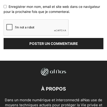
Enregistrer mon nom, email et site web dans ce navigateur
pour la prochaine fois que je commenterai.
À PROPOS
Dans un monde numérique et interconnecté alNas use de
moyens techniques actuels pour protéger la Vie privée et