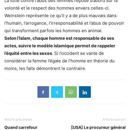
La lutte contre l’abus des femmes repose d’abord sur la
volonté et le respect des hommes envers celles-ci.
Weinstein représente ce qu’il y a de plus mauvais dans
l’humain, l’arrogance, l’irresponsabilité et l’abus de pouvoir
qui transforment parfois les hommes en animal.
Selon l’Islam, chaque homme est responsable de ses
actes, suivre le modèle islamique permet de rappeler
l’équité entre les sexes
. Si l’occident se vante de
considérer la femme l’égale de l’homme en théorie du
moins, les faits démontrent le contraire.
Article précédent
Article suivant
Quand carrefour
[USA] Le procureur général