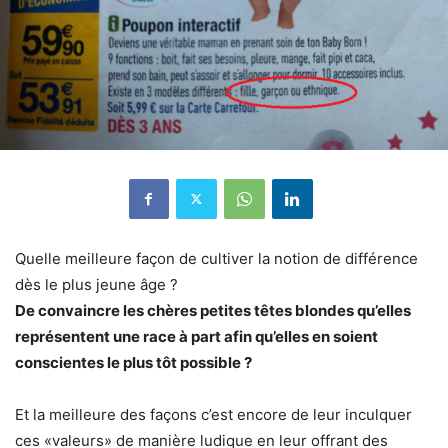
Quelle meilleure façon de cultiver la notion de différence
dès le plus jeune âge ?
De convaincre les chères petites têtes blondes qu’elles
représentent une race à part afin qu’elles en soient
conscientes le plus tôt possible ?
Et la meilleure des façons c’est encore de leur inculquer
ces «valeurs» de manière ludique en leur offrant des