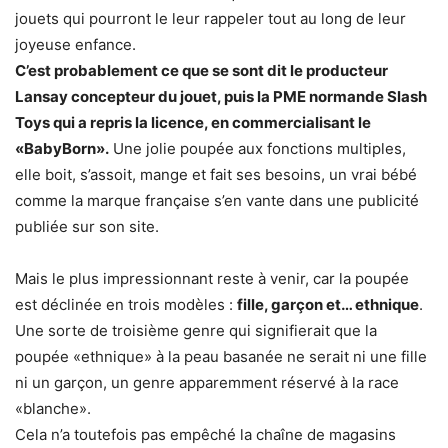
jouets qui pourront le leur rappeler tout au long de leur
joyeuse enfance.
C’est probablement ce que se sont dit le producteur
Lansay concepteur du jouet, puis la PME normande Slash
Toys qui a repris la licence, en commercialisant le
«BabyBorn».
Une jolie poupée aux fonctions multiples,
elle boit, s’assoit, mange et fait ses besoins, un vrai bébé
comme la marque française s’en vante dans une publicité
publiée sur son site.
Mais le plus impressionnant reste à venir, car la poupée
est déclinée en trois modèles :
fille, garçon et… ethnique
.
Une sorte de troisième genre qui signifierait que la
poupée «ethnique» à la peau basanée ne serait ni une fille
ni un garçon, un genre apparemment réservé à la race
«blanche».
Cela n’a toutefois pas empêché la chaîne de magasins