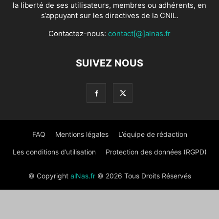
la liberté de ses utilisateurs, membres ou adhérents, en
s’appuyant sur les directives de la CNIL.
Contactez-nous:
contact[@]alnas.fr
SUIVEZ NOUS
FAQ
Mentions légales
L’équipe de rédaction
Les conditions d’utilisation
Protection des données (RGPD)
© Copyright
alNas.fr
© 2026 Tous Droits Réservés