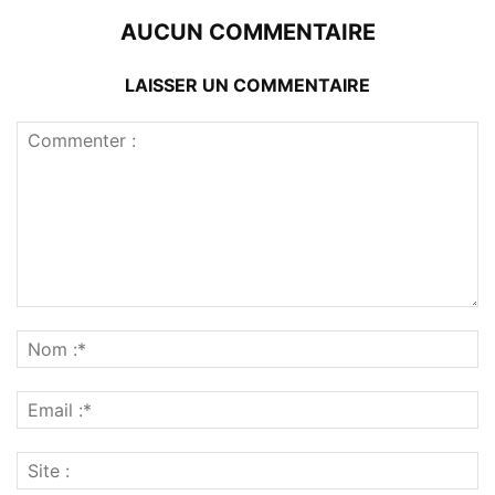
AUCUN COMMENTAIRE
LAISSER UN COMMENTAIRE