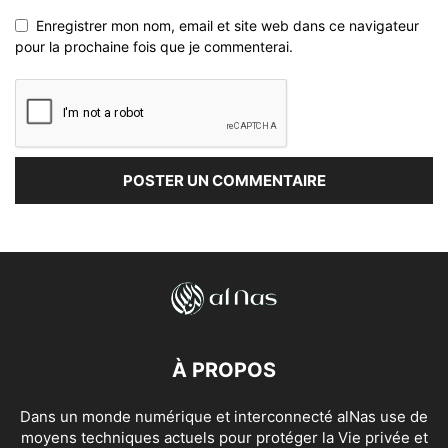
Enregistrer mon nom, email et site web dans ce navigateur
pour la prochaine fois que je commenterai.
À PROPOS
Dans un monde numérique et interconnecté alNas use de
moyens techniques actuels pour protéger la Vie privée et