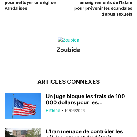
pour nettoyer une église
enseignements de l’Islam
vandalisée
pour prévenir les scandales
d’abus sexuels
Zoubida
ARTICLES CONNEXES
Un juge bloque les frais de 100
000 dollars pour les...
Rizlene
-
10/06/2026
L’Iran menace de contrôler les