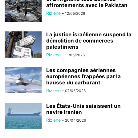
affrontements avec le Pakistan
Rizlene
-
12/05/2026
La justice israélienne suspend la
démolition de commerces
palestiniens
Rizlene
-
11/05/2026
Les compagnies aériennes
européennes frappées par la
hausse du carburant
Rizlene
-
07/05/2026
Les États-Unis saisissent un
navire iranien
Rizlene
-
20/04/2026