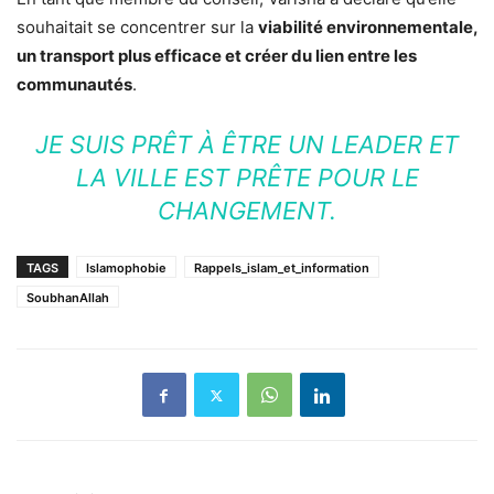
souhaitait se concentrer sur la
viabilité environnementale,
un transport plus efficace et créer du lien entre les
communautés
.
JE SUIS PRÊT À ÊTRE UN LEADER ET
LA VILLE EST PRÊTE POUR LE
CHANGEMENT.
TAGS
Islamophobie
Rappels_islam_et_information
SoubhanAllah