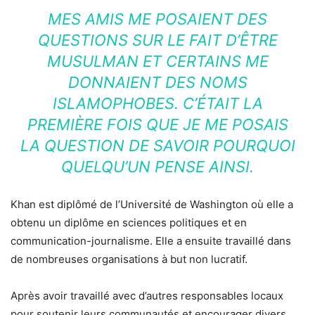
MES AMIS ME POSAIENT DES
QUESTIONS SUR LE FAIT D’ÊTRE
MUSULMAN ET CERTAINS ME
DONNAIENT DES NOMS
ISLAMOPHOBES. C’ÉTAIT LA
PREMIÈRE FOIS QUE JE ME POSAIS
LA QUESTION DE SAVOIR POURQUOI
QUELQU’UN PENSE AINSI.
Khan est diplômé de l’Université de Washington où elle a
obtenu un diplôme en sciences politiques et en
communication-journalisme. Elle a ensuite travaillé dans
de nombreuses organisations à but non lucratif.
Après avoir travaillé avec d’autres responsables locaux
pour soutenir leurs communautés et encourager divers