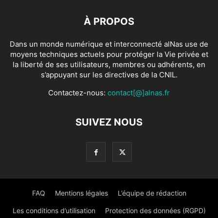
À PROPOS
Dans un monde numérique et interconnecté alNas use de
moyens techniques actuels pour protéger la Vie privée et
la liberté de ses utilisateurs, membres ou adhérents, en
s’appuyant sur les directives de la CNIL.
Contactez-nous:
contact[@]alnas.fr
SUIVEZ NOUS
FAQ
Mentions légales
L’équipe de rédaction
Les conditions d’utilisation
Protection des données (RGPD)