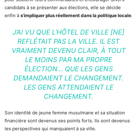
candidats à se présenter aux élections, elle se décide
enfin à
s’impliquer plus réellement dans la politique locale
.
J’AI VU QUE L’HÔTEL DE VILLE [NE]
REFLÉTAIT PAS LA VILLE. IL EST
VRAIMENT DEVENU CLAIR, À TOUT
LE MOINS PAR MA PROPRE
ÉLECTION… QUE LES GENS
DEMANDAIENT LE CHANGEMENT.
LES GENS ATTENDAIENT LE
CHANGEMENT.
Son identité de jeune femme musulmane et sa situation
financière sont devenus ses points forts. Ils sont devenus
les perspectives qui manquaient à sa ville.