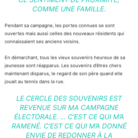
COMME UNE FAMILLE.
Pendant sa campagne, les portes connues se sont
ouvertes mais aussi celles des nouveaux résidents qui
connaissaient ses anciens voisins.
En démarchant, tous les vieux souvenirs heureux de sa
jeunesse sont réapparus. Les souvenirs d’êtres chers
maintenant disparus, le regard de son père quand elle
jouait au tennis dans la rue.
LE CERCLE DES SOUVENIRS EST
REVENUE SUR MA CAMPAGNE
ÉLECTORALE. … C’EST CE QUI M’A
RAMENÉ. C’EST CE QUI M’A DONNÉ
ENVIE DE REDONNER À LA