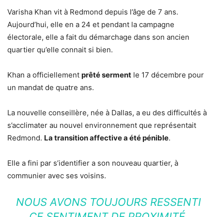
Varisha Khan vit à Redmond depuis l’âge de 7 ans.
Aujourd’hui, elle en a 24 et pendant la campagne
électorale, elle a fait du démarchage dans son ancien
quartier qu’elle connait si bien.
Khan a officiellement
prêté serment
le 17 décembre pour
un mandat de quatre ans.
La nouvelle conseillère, née à Dallas, a eu des difficultés à
s’acclimater au nouvel environnement que représentait
Redmond.
La transition affective a été pénible
.
Elle a fini par s’identifier a son nouveau quartier, à
communier avec ses voisins.
NOUS AVONS TOUJOURS RESSENTI
CE SENTIMENT DE PROXIMITÉ,