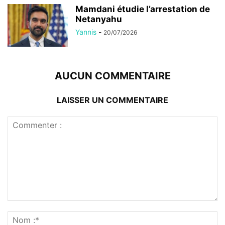
Mamdani étudie l’arrestation de
Netanyahu
Yannis
-
20/07/2026
AUCUN COMMENTAIRE
LAISSER UN COMMENTAIRE