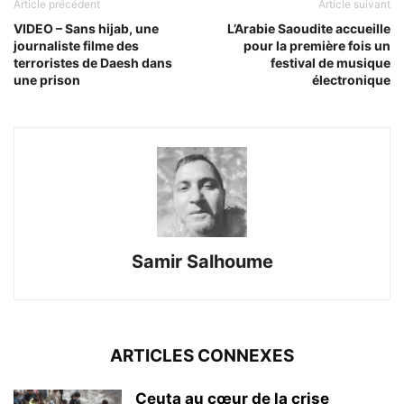
Article précédent
Article suivant
VIDEO – Sans hijab, une
L’Arabie Saoudite accueille
journaliste filme des
pour la première fois un
terroristes de Daesh dans
festival de musique
une prison
électronique
Samir Salhoume
ARTICLES CONNEXES
Ceuta au cœur de la crise