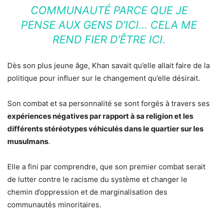
COMMUNAUTÉ PARCE QUE JE
PENSE AUX GENS D’ICI… CELA ME
REND FIER D’ÊTRE ICI.
Dès son plus jeune âge, Khan savait qu’elle allait faire de la
politique pour influer sur le changement qu’elle désirait.
Son combat et sa personnalité se sont forgés à travers ses
expériences négatives par rapport à sa religion et les
différents stéréotypes véhiculés dans le quartier sur les
musulmans
.
Elle a fini par comprendre, que son premier combat serait
de lutter contre le racisme du système et changer le
chemin d’oppression et de marginalisation des
communautés minoritaires.