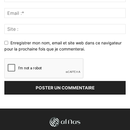
Enregistrer mon nom, email et site web dans ce navigateur
pour la prochaine fois que je commenterai.